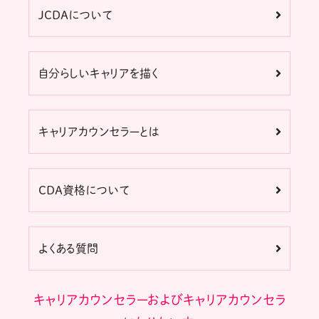
JCDAについて
自分らしいキャリアを描く
キャリアカウンセラーとは
CDA資格について
よくある質問
キャリアカウンセラーおよびキャリアカウンセラ