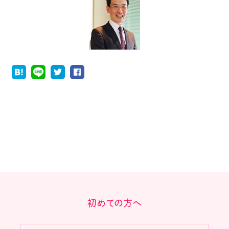
初めての方へ