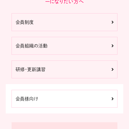
ーになりたい方へ
会員制度
会員組織の活動
研修・更新講習
会員様向け