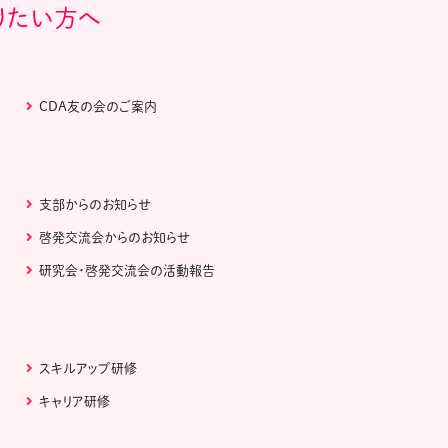
りたい方へ
CDA友の会のご案内
支部からのお知らせ
啓発交流会からのお知らせ
研究会・啓発交流会の活動報告
スキルアップ研修
キャリア研修