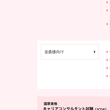
会員様向け