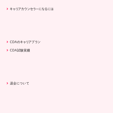
キャリアカウンセラーになるには
CDAのキャリアプラン
CDA試験実績
退会について