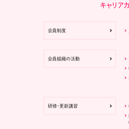
キャリア
会員制度
会員組織の活動
研修・更新講習