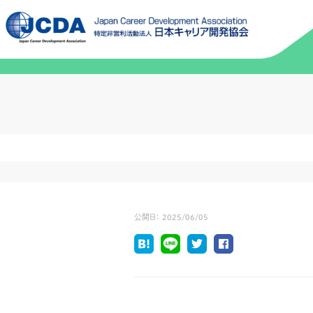
公開日：
2025/06/05