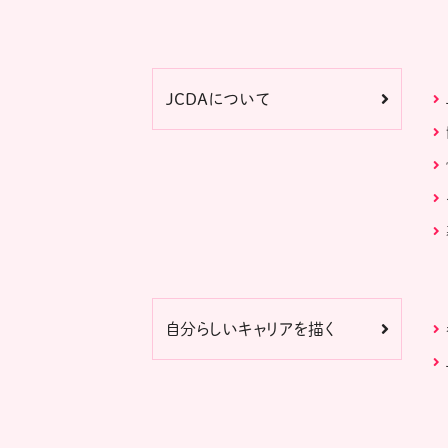
JCDAについて
自分らしいキャリアを描く