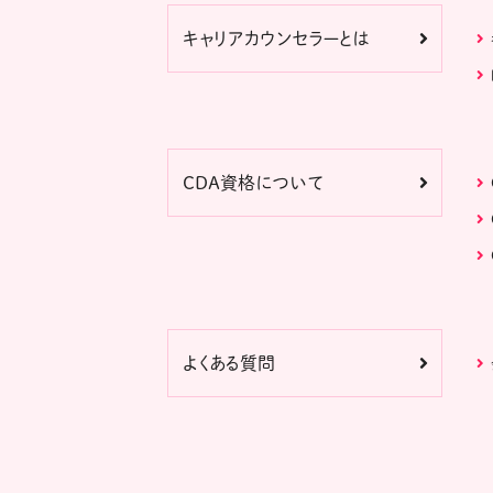
キャリアカウンセラーとは
CDA資格について
よくある質問