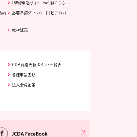
「研修申込サイト Leaf」はこちら
様向
必要書類ダウンロード（ピアトレ）
教材販売
CDA資格更新ポイント一覧表
各種申請書類
法人会員企業