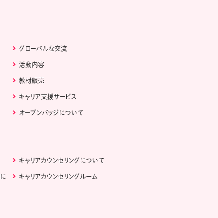
グローバルな交流
活動内容
教材販売
キャリア支援サービス
オープンバッジについて
キャリアカウンセリングについて
ぶに
キャリアカウンセリングルーム