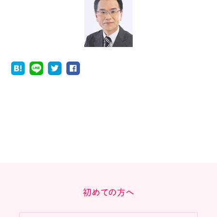
初めての方へ