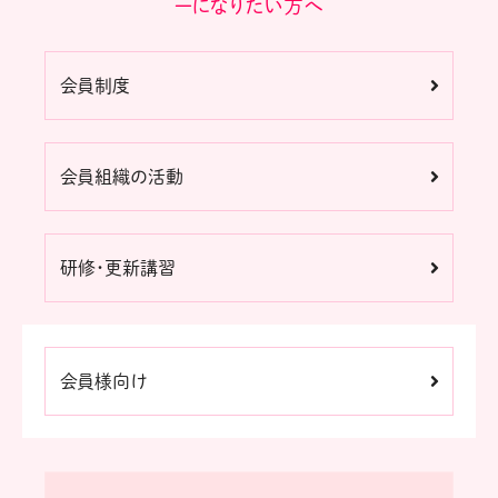
ーになりたい方へ
会員制度
会員組織の活動
研修・更新講習
会員様向け