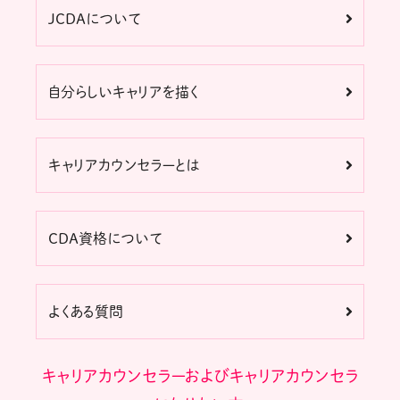
JCDAについて
自分らしいキャリアを描く
キャリアカウンセラーとは
CDA資格について
よくある質問
キャリアカウンセラーおよびキャリアカウンセラ