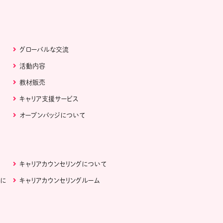
グローバルな交流
活動内容
教材販売
キャリア支援サービス
オープンバッジについて
キャリアカウンセリングについて
ぶに
キャリアカウンセリングルーム