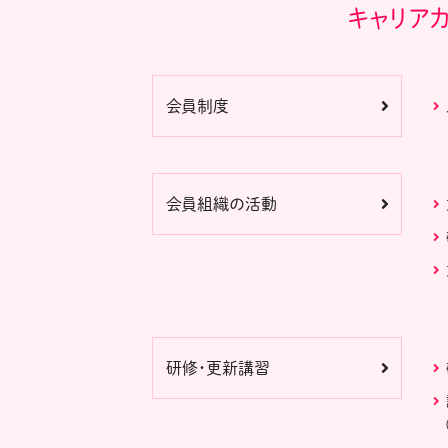
キャリア
会員制度
会員組織の活動
研修・更新講習