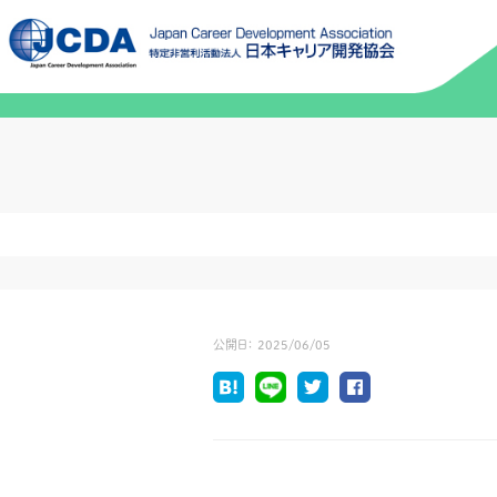
公開日：
2025/06/05