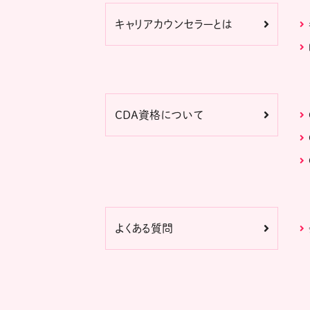
キャリアカウンセラーとは
CDA資格について
よくある質問