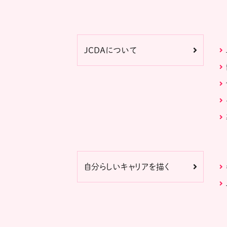
JCDAについて
自分らしいキャリアを描く