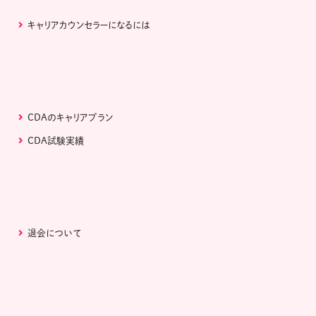
キャリアカウンセラーになるには
CDAのキャリアプラン
CDA試験実績
退会について