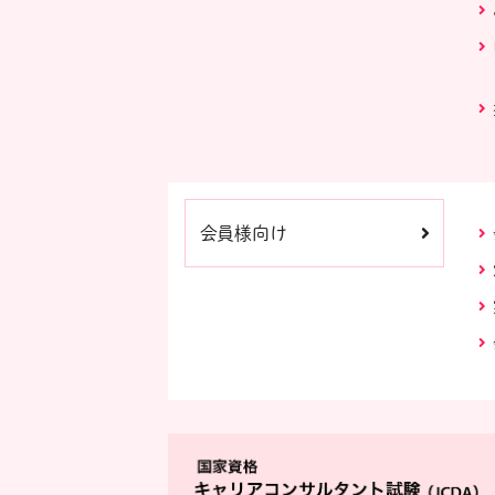
会員様向け