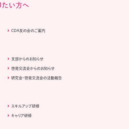
りたい方へ
CDA友の会のご案内
支部からのお知らせ
啓発交流会からのお知らせ
研究会・啓発交流会の活動報告
スキルアップ研修
キャリア研修