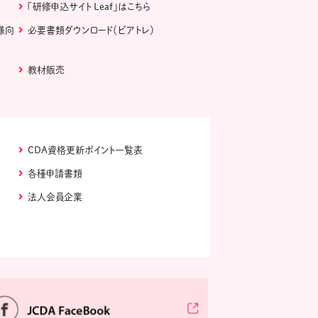
「研修申込サイト Leaf」はこちら
様向
必要書類ダウンロード（ピアトレ）
教材販売
CDA資格更新ポイント一覧表
各種申請書類
法人会員企業