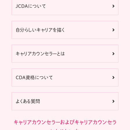
JCDAについて
自分らしいキャリアを描く
キャリアカウンセラーとは
CDA資格について
よくある質問
キャリアカウンセラーおよびキャリアカウンセラ