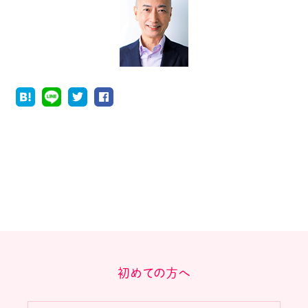
初めての方へ