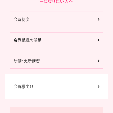
ーになりたい方へ
会員制度
会員組織の活動
研修・更新講習
会員様向け