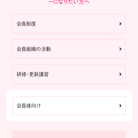
ーになりたい方へ
会員制度
会員組織の活動
研修・更新講習
会員様向け