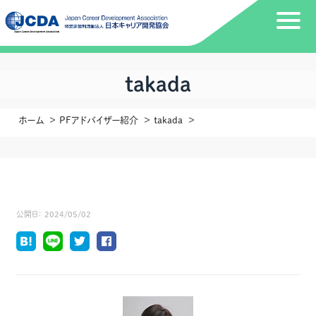
takada
ホーム
PFアドバイザー紹介
takada
公開日：
2024/05/02