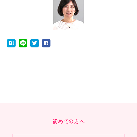
初めての方へ