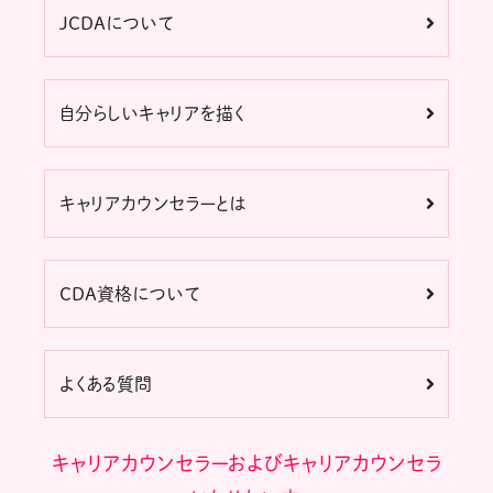
JCDAについて
自分らしいキャリアを描く
キャリアカウンセラーとは
CDA資格について
よくある質問
キャリアカウンセラーおよびキャリアカウンセラ