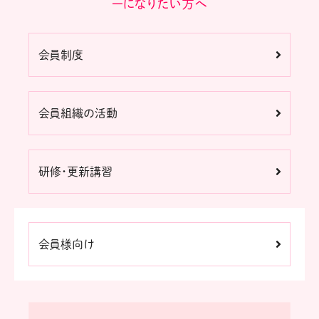
ーになりたい方へ
会員制度
会員組織の活動
研修・更新講習
会員様向け