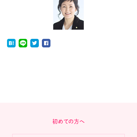
初めての方へ