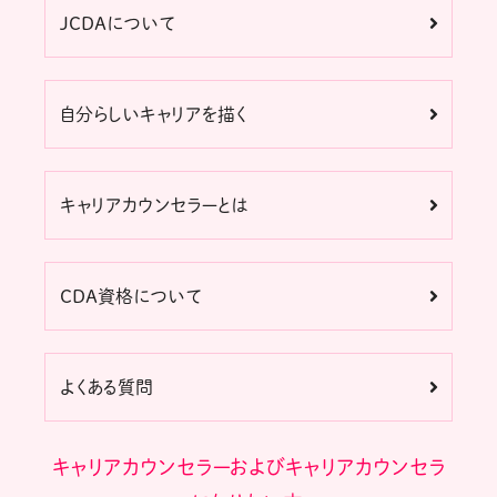
JCDAについて
自分らしいキャリアを描く
キャリアカウンセラーとは
CDA資格について
よくある質問
キャリアカウンセラーおよびキャリアカウンセラ