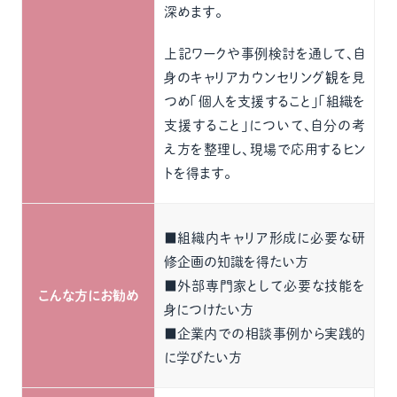
深めます。
上記ワークや事例検討を通して、自
身のキャリアカウンセリング観を見
つめ「個人を支援すること」「組織を
支援すること」について、自分の考
え方を整理し、現場で応用するヒン
トを得ます。
■組織内キャリア形成に必要な研
修企画の知識を得たい方
■外部専門家として必要な技能を
こんな方にお勧め
身につけたい方
■企業内での相談事例から実践的
に学びたい方