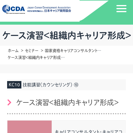
ケース演習＜組織内キャリア形成＞
ホーム
セミナー
国家資格キャリアコンサルタント更新講習
ケース演習＜組織内キャリア形成＞
KC10
技能講習（カウンセリング） ⑩
ケース演習＜組織内キャリア形成＞
キャリアコンサルタント・キャリアコ