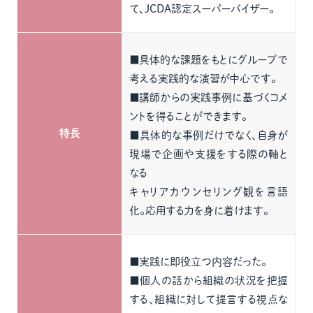
て、JCDA認定スーパーバイザー。
■具体的な課題をもとにグループで
考える実践的な演習が中心です。
■講師からの実践事例に基づくコメ
ントを得ることができます。
特長
■具体的な事例だけでなく、自身が
現場で企画や支援をする際の軸と
なる
キャリアカウンセリング観を言語
化。応用する力を身に着けます。
■実践に即役立つ内容だった。
■個人の話から組織の状況を把握
する、組織に対して提言する視点な