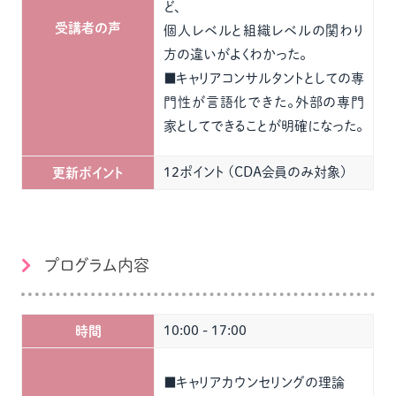
ど、
受講者の声
個人レベルと組織レベルの関わり
方の違いがよくわかった。
■キャリアコンサルタントとしての専
門性が言語化できた。外部の専門
家としてできることが明確になった。
12ポイント (CDA会員のみ対象)
更新ポイント
プログラム内容
10:00 - 17:00
時間
■キャリアカウンセリングの理論