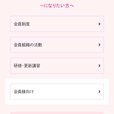
ーになりたい方へ
会員制度
会員組織の活動
研修・更新講習
会員様向け