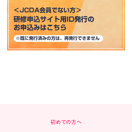
初めての方へ