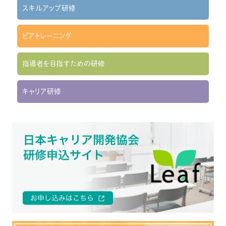
スキルアップ研修
ピアトレーニング
指導者を目指すための研修
キャリア研修