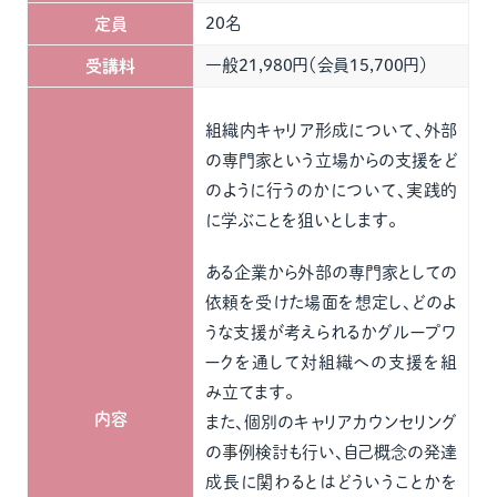
20名
定員
一般21,980円（会員15,700円）
受講料
組織内キャリア形成について、外部
の専門家という立場からの支援をど
のように行うのかについて、実践的
に学ぶことを狙いとします。
ある企業から外部の専門家としての
依頼を受けた場面を想定し、どのよ
うな支援が考えられるかグループワ
ークを通して対組織への支援を組
み立てます。
内容
また、個別のキャリアカウンセリング
の事例検討も行い、自己概念の発達
成長に関わるとはどういうことかを