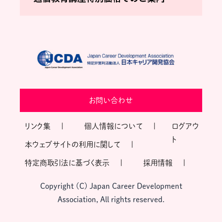
お問い合わせ
リンク集
個人情報について
ログアウ
ト
本ウェブサイトの利用に関して
特定商取引法に基づく表示
採用情報
Copyright (C) Japan Career Development
Association, All rights reserved.