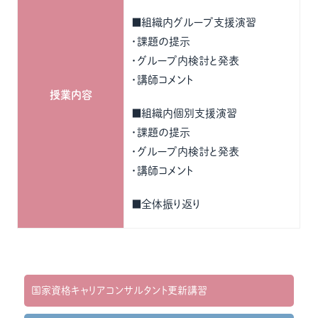
■組織内グループ支援演習
・課題の提示
・グループ内検討と発表
・講師コメント
授業内容
■組織内個別支援演習
・課題の提示
・グループ内検討と発表
・講師コメント
■全体振り返り
国家資格キャリアコンサルタント更新講習