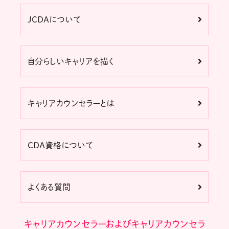
JCDAについて
自分らしいキャリアを描く
キャリアカウンセラーとは
CDA資格について
よくある質問
キャリアカウンセラーおよびキャリアカウンセラ