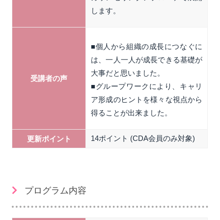
します。
■個人から組織の成長につなぐに
は、一人一人が成長できる基礎が
大事だと思いました。
受講者の声
■グループワークにより、キャリ
ア形成のヒントを様々な視点から
得ることが出来ました。
14ポイント (CDA会員のみ対象)
更新ポイント
プログラム内容