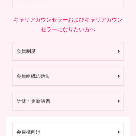
キャリアカウンセラーおよびキャリアカウン
セラーになりたい方へ
会員制度
会員組織の活動
研修・更新講習
会員様向け