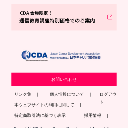
お問い合わせ
リンク集
個人情報について
ログアウ
ト
本ウェブサイトの利用に関して
特定商取引法に基づく表示
採用情報