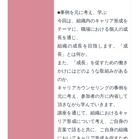
■事例を元に考え、学ぶ
今回は、組織内のキャリア形成を
テーマに、職場における個人の成
長を通じ、
組織の成長を目指します。「成
長」とは何か。
また、「成長」を促すための働き
かけにはどのような取組みがある
のか、
キャリアカウンセリングの事例を
元に考え、参加者の方に内省して
頂きながら学んでいきます。
講座を通じて、組織におけるキャ
リア形成について考え、ご自身の
言葉で語ると共に、ご自身の組織
においてキャリア形成を促すため