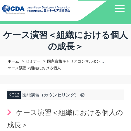
ケース演習＜組織における個人
の成長＞
ホーム
セミナー
国家資格キャリアコンサルタント更新講習
ケース演習＜組織における個人の成長＞
KC12
技能講習（カウンセリング） ⑫
ケース演習＜組織における個人の
成長＞