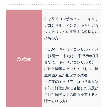
キャリアコンサルタント・キャリ
アコンサルティング、キャリアカ
ウンセリングに関連する資格をお
持ちの方※
※CDA、キャリアコンサルティン
グ技能士、または、平成28年3月
受講対象
までに、キャリアコンサルタント
試験と同等以上のものであって厚
生労働大臣が指定する試験
（従前のキャリア・コンサルタン
ト能力評価試験に合格した方及び
これと同等以上の能力を有すると
認められる方)