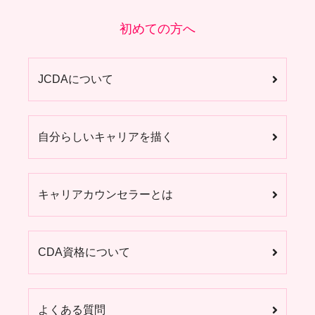
初めての方へ
JCDAについて
自分らしいキャリアを描く
キャリアカウンセラーとは
CDA資格について
よくある質問