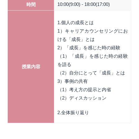
10:00(9:00) - 18:00(17:00)
時間
1.個人の成長とは
1）キャリアカウンセリングにお
ける「成長」とは
2）「成長」を感じた時の経験
（1）「成長」を感じた時の経験
を語る
授業内容
（2）自分にとって「成長」とは
3）事例の共有
（1）考え方の提示と内省
（2）ディスカッション
2.全体振り返り