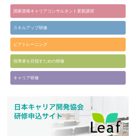
国家資格キャリアコンサルタント更新講習
スキルアップ研修
ピアトレーニング
指導者を目指すための研修
キャリア研修