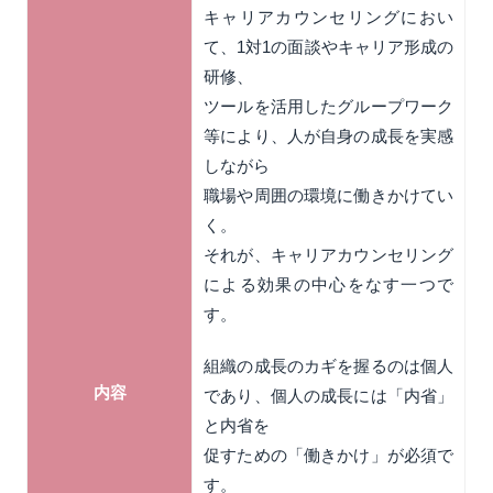
キャリアカウンセリングにおい
て、1対1の面談やキャリア形成の
研修、
ツールを活用したグループワーク
等により、人が自身の成長を実感
しながら
職場や周囲の環境に働きかけてい
く。
それが、キャリアカウンセリング
による効果の中心をなす一つで
す。
組織の成長のカギを握るのは個人
内容
であり、個人の成長には「内省」
と内省を
促すための「働きかけ」が必須で
す。