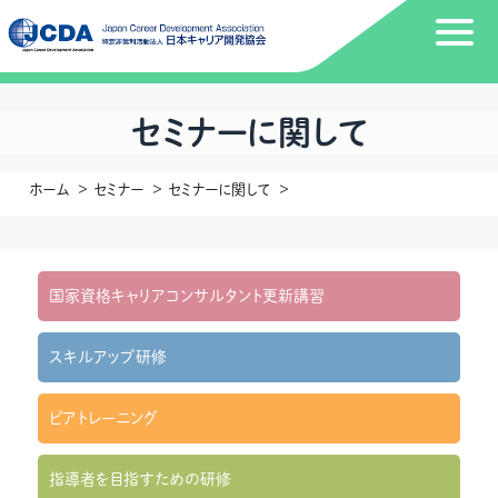
セミナーに関して
ホーム
セミナー
セミナーに関して
国家資格キャリアコンサルタント更新講習
スキルアップ研修
ピアトレーニング
指導者を目指すための研修