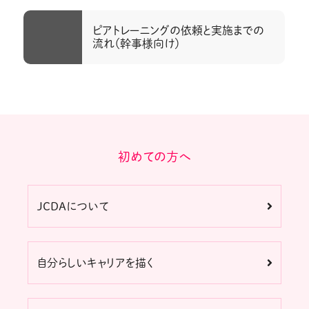
ピアトレーニングの依頼と実施までの
流れ（幹事様向け）
初めての方へ
JCDAについて
自分らしいキャリアを描く