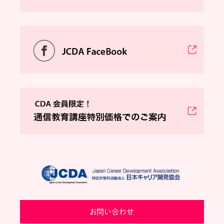
お問い合わせ