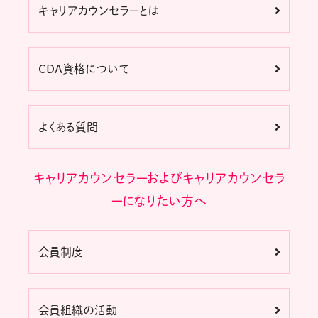
キャリアカウンセラーとは
CDA資格について
よくある質問
キャリアカウンセラーおよびキャリアカウンセラ
ーになりたい方へ
会員制度
会員組織の活動