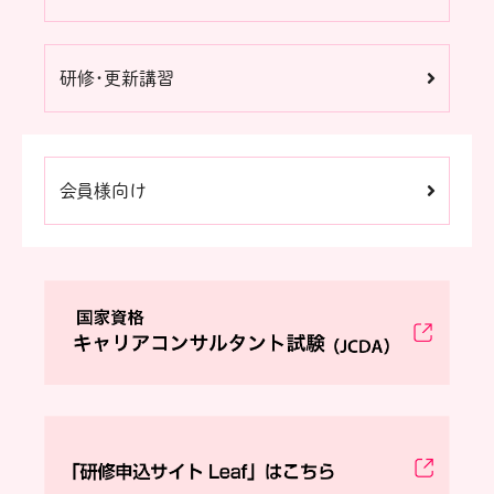
研修・更新講習
会員様向け