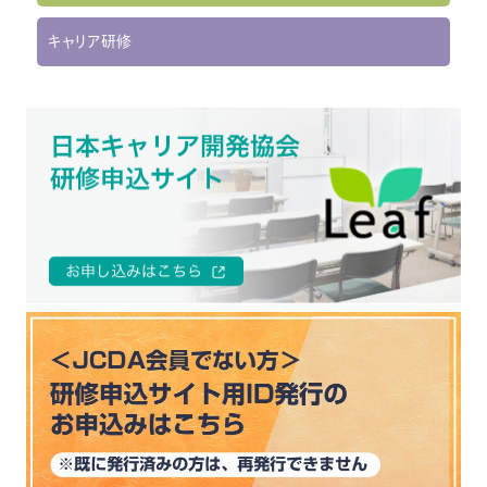
キャリア研修