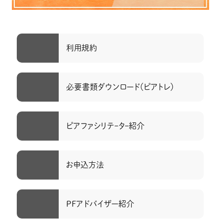
利用規約
必要書類ダウンロード（ピアトレ）
ピアファシリテｰタｰ紹介
お申込方法
PFアドバイザー紹介