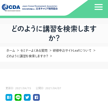
どのように講習を検索します
か？
ホーム
セミナーよくある質問
研修申込サイトLeafについて
どのように講習を検索しますか？
更新日：
2021/04/15
公開日：
2021/04/07