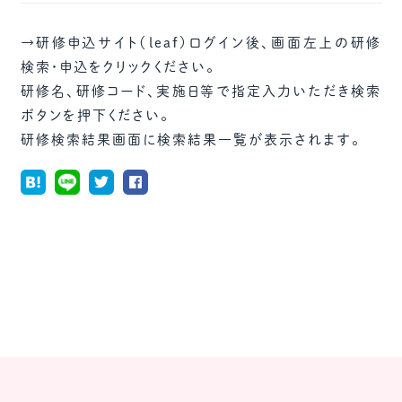
→研修申込サイト（leaf)ログイン後、画面左上の研修
検索・申込をクリックください。
研修名、研修コード、実施日等で指定入力いただき検索
ボタンを押下ください。
研修検索結果画面に検索結果一覧が表示されます。