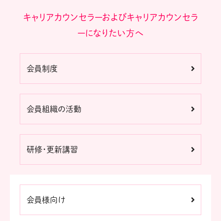
キャリアカウンセラーおよびキャリアカウンセラ
ーになりたい方へ
会員制度
会員組織の活動
研修・更新講習
会員様向け