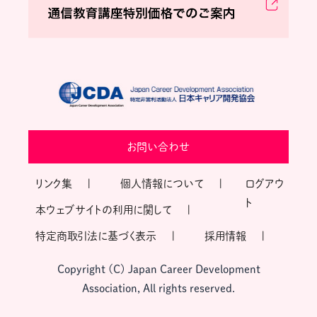
お問い合わせ
リンク集
個人情報について
ログアウ
ト
本ウェブサイトの利用に関して
特定商取引法に基づく表示
採用情報
Copyright (C) Japan Career Development
Association, All rights reserved.