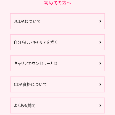
初めての方へ
JCDAについて
自分らしいキャリアを描く
キャリアカウンセラーとは
CDA資格について
よくある質問