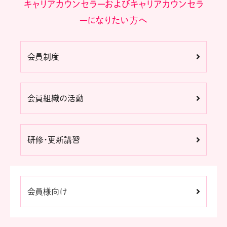
キャリアカウンセラーおよびキャリアカウンセラ
ーになりたい方へ
会員制度
会員組織の活動
研修・更新講習
会員様向け