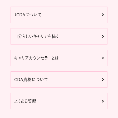
JCDAについて
自分らしいキャリアを描く
キャリアカウンセラーとは
CDA資格について
よくある質問