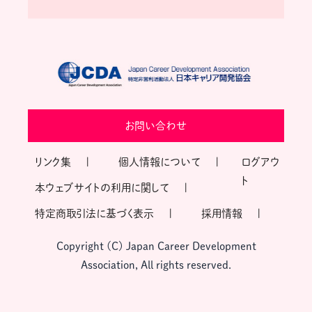
お問い合わせ
リンク集
個人情報について
ログアウ
ト
本ウェブサイトの利用に関して
特定商取引法に基づく表示
採用情報
Copyright (C) Japan Career Development
Association, All rights reserved.