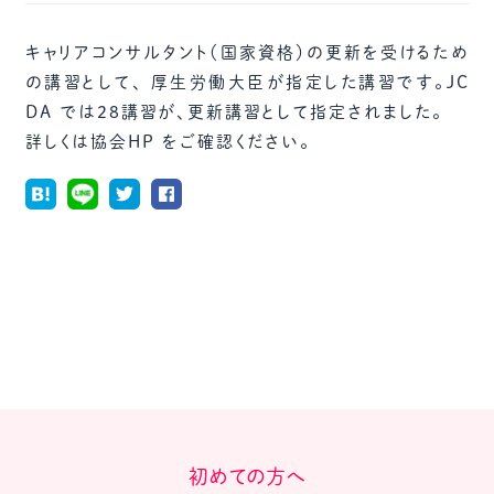
キャリアコンサルタント（国家資格）の更新を受けるため
の講習として、 厚生労働大臣が指定した講習です。JC
DA では28講習が、更新講習として指定されました。
詳しくは協会HP をご確認ください。
初めての方へ