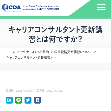
キャリアコンサルタント更新講
習とは何ですか？
ホーム
セミナーよくある質問
国家資格更新講習について
キャリアコンサルタント更新講習とは何ですか？
更新日：
2025/12/16
公開日：
2020/10/23