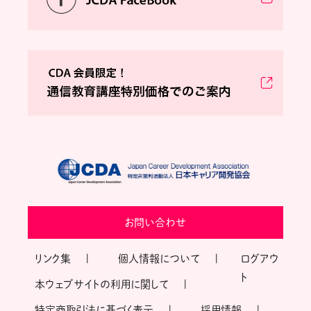
お問い合わせ
リンク集
個人情報について
ログアウ
ト
本ウェブサイトの利用に関して
特定商取引法に基づく表示
採用情報