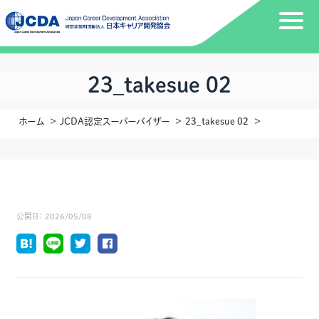
23_takesue 02
ホーム
JCDA認定スーパーバイザー
23_takesue 02
公開日：
2026/05/08