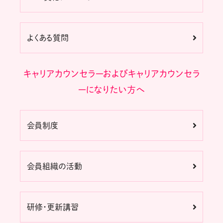
よくある質問
キャリアカウンセラーおよびキャリアカウンセラ
ーになりたい方へ
会員制度
会員組織の活動
研修・更新講習