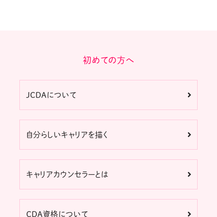
初めての方へ
JCDAについて
自分らしいキャリアを描く
キャリアカウンセラーとは
CDA資格について