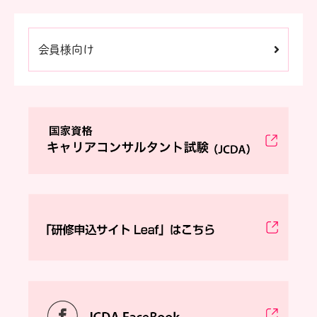
会員様向け