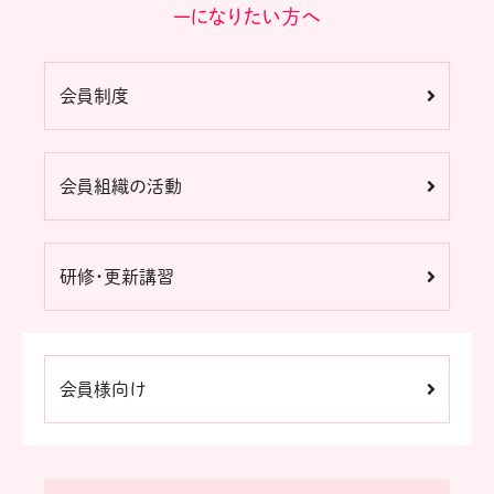
ーになりたい方へ
会員制度
会員組織の活動
研修・更新講習
会員様向け