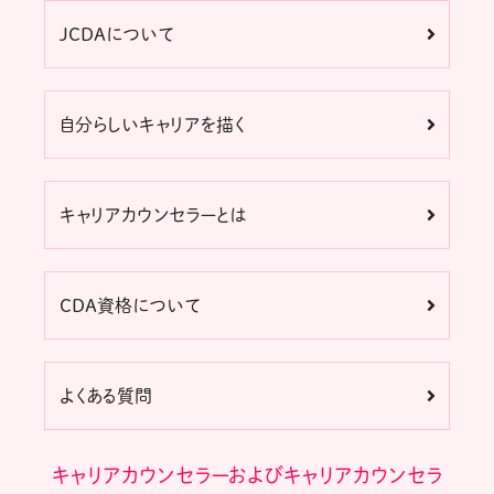
JCDAについて
自分らしいキャリアを描く
キャリアカウンセラーとは
CDA資格について
よくある質問
キャリアカウンセラーおよびキャリアカウンセラ