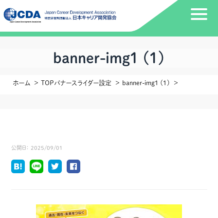
banner-img1 (1)
ホーム
TOPバナースライダー設定
banner-img1 (1)
公開日：
2025/09/01