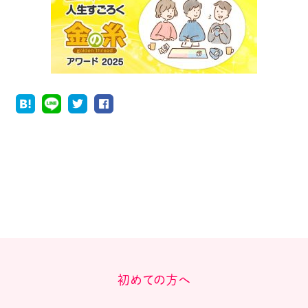
初めての方へ