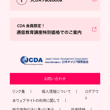
お問い合わせ
リンク集
個人情報について
ログアウ
ト
本ウェブサイトの利用に関して
特定商取引法に基づく表示
採用情報