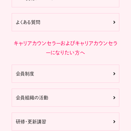
よくある質問
キャリアカウンセラーおよびキャリアカウンセラ
ーになりたい方へ
会員制度
会員組織の活動
研修・更新講習