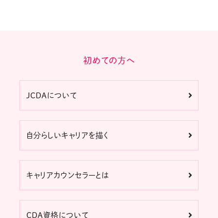
初めての方へ
JCDAについて
自分らしいキャリアを描く
キャリアカウンセラーとは
CDA資格について