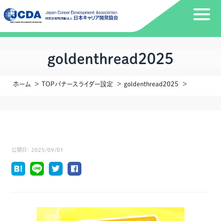
goldenthread2025
ホーム
TOPバナースライダー設定
goldenthread2025
公開日：
2025/09/01