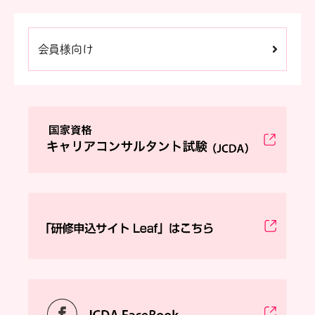
会員様向け