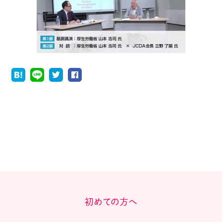
初めての方へ