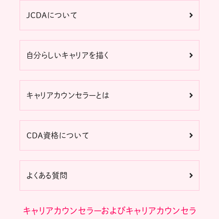
JCDAについて
自分らしいキャリアを描く
キャリアカウンセラーとは
CDA資格について
よくある質問
キャリアカウンセラーおよびキャリアカウンセラ