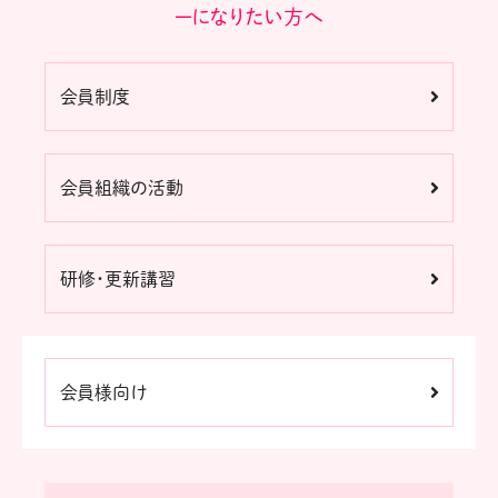
ーになりたい方へ
会員制度
会員組織の活動
研修・更新講習
会員様向け