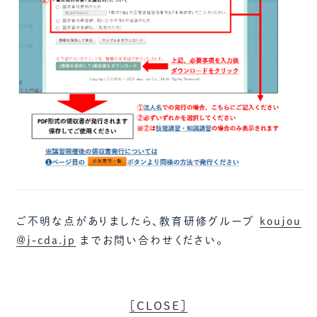
ご不明な点がありましたら、教育研修グループ
koujou
@j-cda.jp
までお問い合わせください。
［CLOSE］