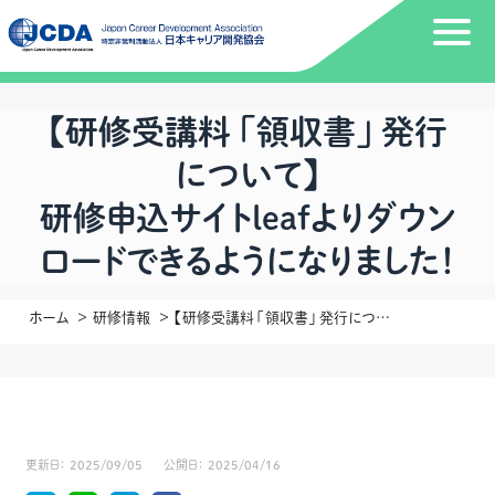
【研修受講料 「領収書」 発行
について】
研修申込サイトleafよりダウン
ロードできるようになりました！
ホーム
研修情報
【研修受講料 「領収書」 発行について】 研修申込サイトleafよりダウンロードできるようになりました！
更新日：
2025/09/05
公開日：
2025/04/16