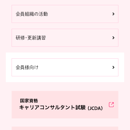
会員組織の活動
研修・更新講習
会員様向け