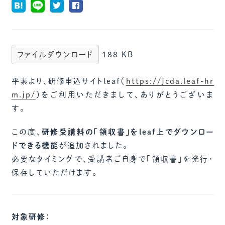
ファイルダウンロード
188 KB
平素より、研修申込サイトleaf（
https://jcda.leaf-hr
m.jp/
）をご利用いただきまして、ありがとうございま
す。
この度、
研修受講料の「領収書」をleaf上でダウンロー
ドできる機能
が追加されました。
必要なタイミングで、受講者ご自身で「領収書」を発行・
保存していただけます。
対象研修：