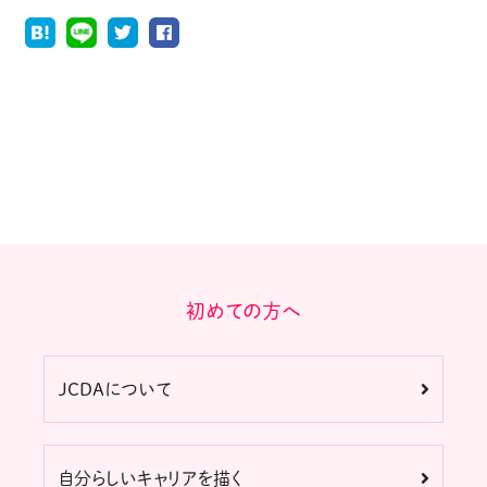
初めての方へ
JCDAについて
自分らしいキャリアを描く