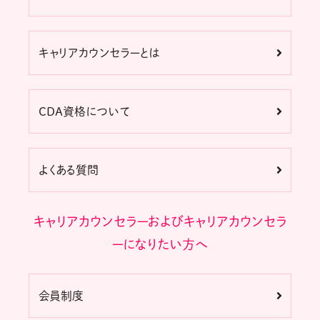
キャリアカウンセラーとは
CDA資格について
よくある質問
キャリアカウンセラーおよびキャリアカウンセラ
ーになりたい方へ
会員制度