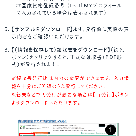
☞国家資格登録番号 （leaf「MYプロフィール」
に入力されている場合は表示されます）
【サンプルをダウンロード】より
、発行前に実際の表
示内容をご確認いただけます。
【（情報を保存して）領収書をダウンロード】
（緑色
ボタン）をクリックすると、正式な領収書（PDF形
式）が発行されます。
※領収書発行後は内容の変更ができません。入力情
報を十分にご確認のうえ発行してください。
※紛失などで再発行が必要な場合は【再発行】ボタン
よりダウンロードいただけます。