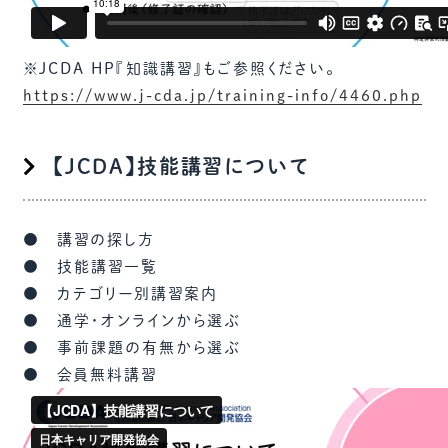
※JCDA HP『知識講習』もご参照ください。
https://www.j-cda.jp/training-info/4460.php
【JCDA】技能講習について
● 講習の探し方
● 技能講習一覧
● カテゴリー別講習案内
● 通学・オンラインから選ぶ
● 事前課題の有無から選ぶ
● 会員無料講習