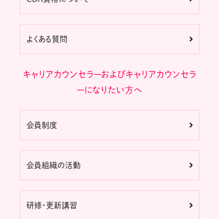
よくある質問
キャリアカウンセラーおよびキャリアカウンセラ
ーになりたい方へ
会員制度
会員組織の活動
研修・更新講習