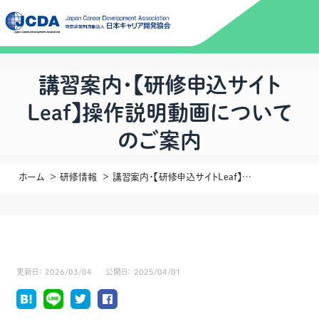
講習案内・【研修申込サイト
Leaf】操作説明動画について
のご案内
ホーム
研修情報
講習案内・【研修申込サイトLeaf】操作説明動画についてのご案内
更新日：
2026/03/04
公開日：
2025/04/01