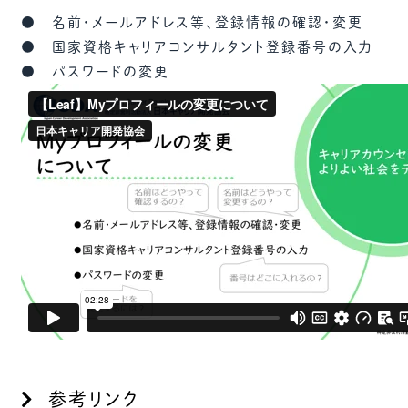
● 名前・メールアドレス等、登録情報の確認・変更
● 国家資格キャリアコンサルタント登録番号の入力
● パスワードの変更
参考リンク