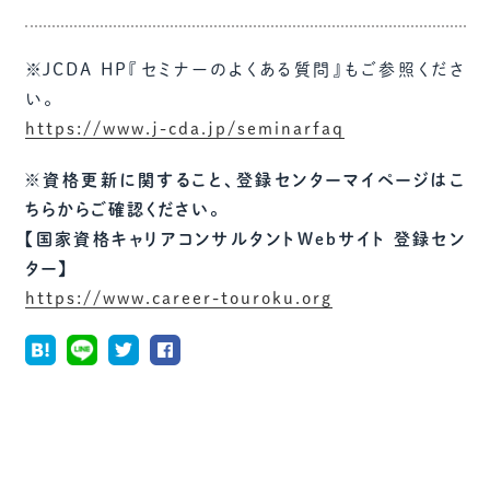
※JCDA HP『セミナーのよくある質問』もご参照くださ
い。
https://www.j-cda.jp/seminarfaq
※資格更新に関すること、登録センターマイページはこ
ちらからご確認ください。
【国家資格キャリアコンサルタントWebサイト 登録セン
ター】
https://www.career-touroku.org