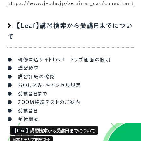
https://www.j-cda.jp/seminar_cat/consultant
【Leaf】講習検索から受講日までについ
て
● 研修申込サイトLeaf トップ画面の説明
● 講習検索
● 講習詳細の確認
● お申し込み・キャンセル規定
● 受講当日まで
● ZOOM接続テストのご案内
● 受講当日
● 受付開始