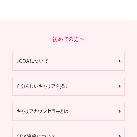
初めての方へ
JCDAについて
自分らしいキャリアを描く
キャリアカウンセラーとは
CDA資格について