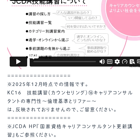
＝＝＝＝＝＝＝＝＝＝＝＝＝＝＝＝＝
※2025年12月時点での情報です。
KC16 技能講習（カウンセリング）⑯キャリアコンサル
タントの専門性～倫理基準とリファー～
は、反映されておりませんので、ご留意ください。
＝＝＝＝＝＝＝＝＝＝＝＝＝＝＝＝＝
※JCDA HP『国家資格キャリアコンサルタント更新講
習』もご参照ください。