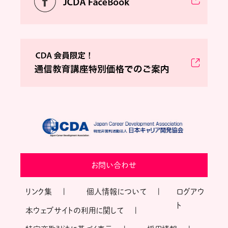
お問い合わせ
リンク集
個人情報について
ログアウ
ト
本ウェブサイトの利用に関して