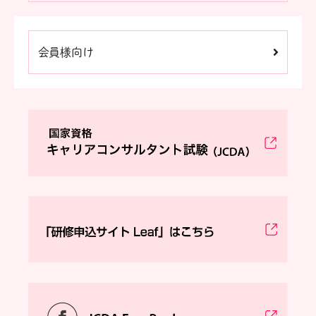
会員様向け