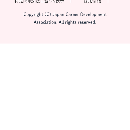
特定商取引法に基づく表示
採用情報
Copyright (C) Japan Career Development
Association, All rights reserved.