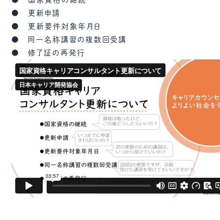
● 更新申請
● 更新要件対象年月日
● 同一名称講習の複数回受講
● 修了証の再発行