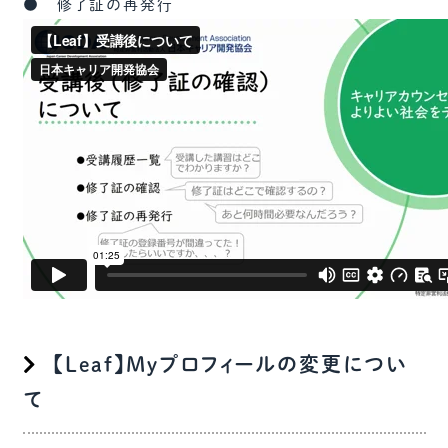
● 修了証の再発行
【Leaf】Myプロフィールの変更につい
て