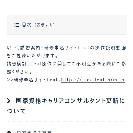
目次
以下、講習案内・研修申込サイトLeafの操作説明動画
をご視聴いただけます。
講習検討、Leaf操作に関してご不明点がある際にご参
照ください。
＞＞研修申込サイトLeaf：
https://jcda.leaf-hrm.jp
国家資格キャリアコンサルタント更新に
ついて
● 国家資格の継続