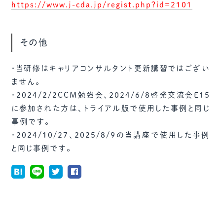
https://www.j-cda.jp/regist.php?id=2101
その他
・当研修はキャリアコンサルタント更新講習ではござい
ません。
・2024/2/2CCM勉強会、2024/6/8啓発交流会E15
に参加された方は、トライアル版で使用した事例と同じ
事例です。
・2024/10/27、2025/8/9の当講座で使用した事例
と同じ事例です。