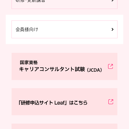
研修・更新講習
会員様向け