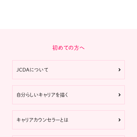
初めての方へ
JCDAについて
自分らしいキャリアを描く
キャリアカウンセラーとは