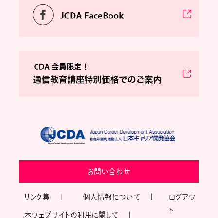
お問い合わせ
リンク集
個人情報について
ログアウ
ト
本ウェブサイトの利用に関して