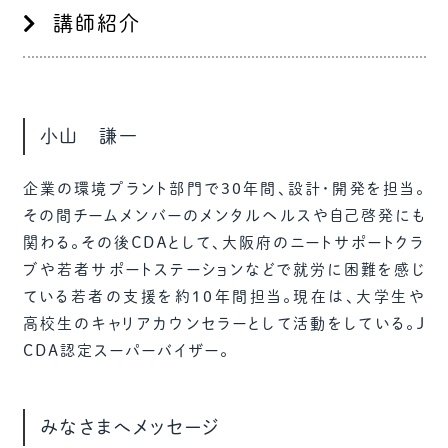
講師紹介
小山 謙一
企業の環境プラント部門で30年間、設計・開発を担当。
その間チームメンバーのメンタルヘルスや自己啓発にも
関わる。その後ＣＤＡとして、大阪府のニートサポートクラ
ブや若者サポートステーションなどで就労に困難を感じ
ている若者の支援を約10年間担当。現在は、大学生や
高校生のキャリアカウンセラーとして活動をしている。J
CDA認定スーパーバイザー。
みなさまへメッセージ