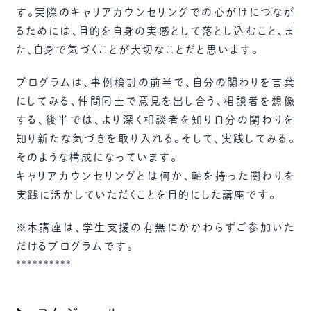
す。実際のキャリアカウンセリングでの心がけにつなが
るためには、目的を自身の実感として落とし込むこと、ま
た、自身で気づくことが大切なことだと思います。
プログラムは、事例検討の前半で、自分の関わりを言葉
にしてみる、仲間同士で意見を出し合う、相談者を想像
する、後半では、より深く相談者を知り自分の関わりを
知り新たな気づきを取り入れる。そして、実践してみる。
そのような構成になっています。
キャリアカウンセリングとは何か、軸を持った関わりを
実践に活かしていただくことを目的にした講座です。
※本講座は、学生支援の有無にかかわらずご参加いた
だけるプログラムです。
**********