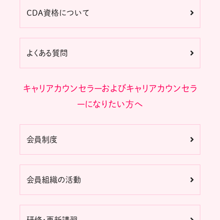
CDA資格について
よくある質問
キャリアカウンセラーおよびキャリアカウンセラ
ーになりたい方へ
会員制度
会員組織の活動