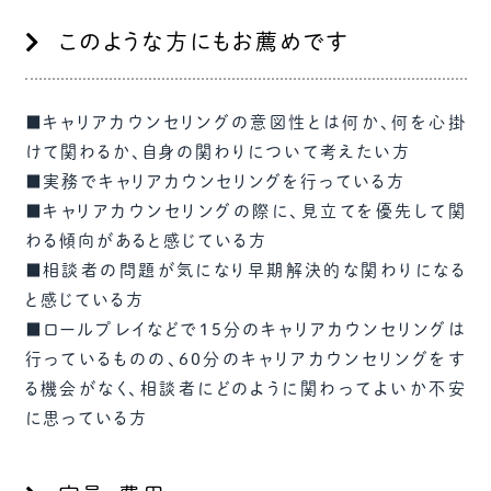
このような方にもお薦めです
■キャリアカウンセリングの意図性とは何か、何を心掛
けて関わるか、自身の関わりについて考えたい方
■実務でキャリアカウンセリングを行っている方
■キャリアカウンセリングの際に、見立てを優先して関
わる傾向があると感じている方
■相談者の問題が気になり早期解決的な関わりになる
と感じている方
■ロールプレイなどで15分のキャリアカウンセリングは
行っているものの、60分のキャリアカウンセリングをす
る機会がなく、相談者にどのように関わってよいか不安
に思っている方