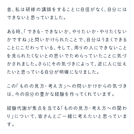
昔、私は研修の講師をすることに自信がなく、自分には
できないと思っていました。
ある時、「できる・できないか、やりたいか・やりたくない
かですね」と問いかけられたことで、自分はうまくできる
ことにこだわっている、そして、周りの人にできないこと
を見られたくないとの思いでためらっていたことに気づ
かされました。さらにその気づきによって、逆に人に伝え
たいと思っている自分が明確になりました。
この「ものの見方・考え方」への問いかけからの気づき
は、今の自分の豊かな経験を作ってくれています。
経験代謝が焦点を当てる「ものの見方・考え方への関わ
り」について、皆さんとご一緒に考えたいと思っていま
す。