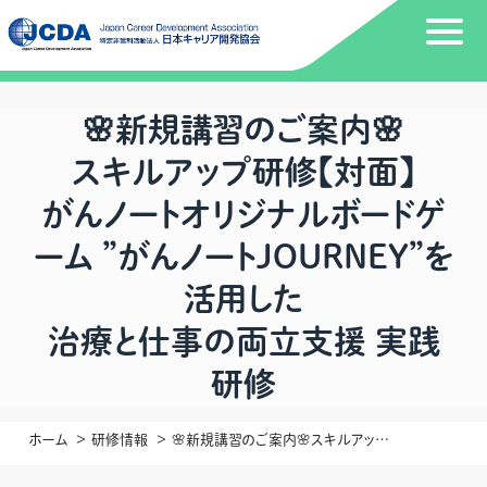
🌸新規講習のご案内🌸
スキルアップ研修【対面】
がんノートオリジナルボードゲ
ーム ”がんノートJOURNEY”を
活用した
治療と仕事の両立支援 実践
研修
ホーム
研修情報
🌸新規講習のご案内🌸スキルアップ研修【対面】がんノートオリジナルボードゲーム ”がんノートJOURNEY”を活用した 治療と仕事の両立支援 実践研修