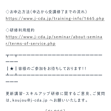
◇お申込方法（申込から受講修了までの流れ）
https://www.j-cda.jp/training-info/1665.php
◇研修利用規約
https://www.j-cda.jp/seminar/about-semina
r/terms-of-service.php
┳━┳━━━━━━━━━━━━━━━━━━━━
━━━
┃★┃皆様のご参加をお待ちしております！！
┻━┻━━━━━━━━━━━━━━━━━━━━
━━━
更新講習・スキルアップ研修に関するご意見、ご質問
は、koujou@j-cda.jp へお願いいたします。