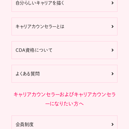
自分らしいキャリアを描く
キャリアカウンセラーとは
CDA資格について
よくある質問
キャリアカウンセラーおよびキャリアカウンセラ
ーになりたい方へ
会員制度