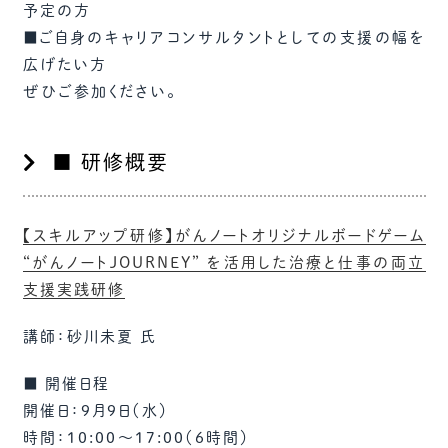
予定の方
■ご自身のキャリアコンサルタントとしての支援の幅を
広げたい方
ぜひご参加ください。
■ 研修概要
【スキルアップ研修】がんノートオリジナルボードゲーム
“がんノートJOURNEY” を活用した治療と仕事の両立
支援実践研修
講師：砂川未夏 氏
■ 開催日程
開催日：9月9日（水）
時間：10:00～17:00（6時間）