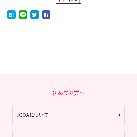
［CLOSE］
初めての方へ
JCDAについて