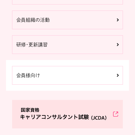
会員組織の活動
研修・更新講習
会員様向け