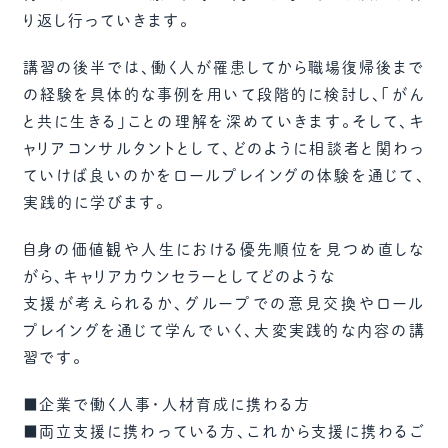
り返し行っていきます。
講習の後半では、働く人が罹患してから職場復帰後まで
の経験を具体的な事例を用いて段階的に検討し、「がん
と共に生きる」ことの理解を深めていきます。そして、キ
ャリアコンサルタントとして、どのように相談者と関わっ
ていけば良いのかをロールプレイングの体験を通じて、
実践的に学びます。
自身の価値観や人生における優先順位を見つめ直しな
がら、キャリアカウンセラーとしてどのような
支援が考えられるか、グループでの意見交換やロール
プレイングを通じて学んでいく、大変実践的な内容の講
習です。
■企業で働く人事・人材育成に携わる方
■両立支援に携わっている方、これから支援に携わるご