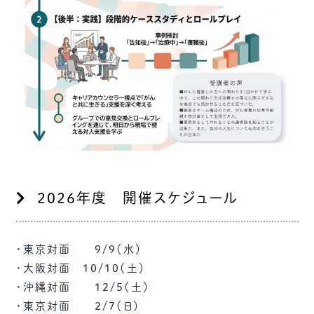
2026年度 開催スケジュール
・東京対面 9/9（水）
・大阪対面 10/10（土）
・沖縄対面 12/5（土）
・東京対面 2/7（日）