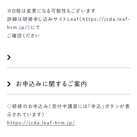
※日程は変更になる可能性もございます
詳細は研修申し込みサイトLeaf（https://jcda.leaf-
hrm.jp/）にて
ご確認ください
お申込みに関するご案内
◇研修のお申込み（受付中講習には「申込」ボタンが表
示されています）
https://jcda.leaf-hrm.jp/