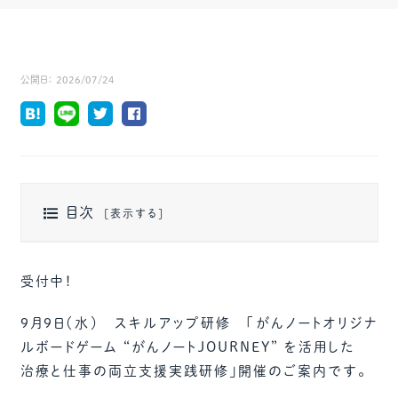
公開日：
2026/07/24
目次
受付中！
9月9日（水） スキルアップ研修 「がんノートオリジナ
ルボードゲーム “がんノートJOURNEY” を活用した
治療と仕事の両立支援実践研修」開催のご案内です。