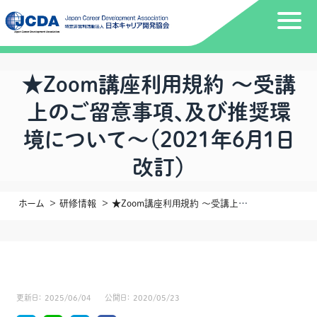
★Zoom講座利用規約 ～受講
上のご留意事項、及び推奨環
境について～（2021年6月1日
改訂）
ホーム
研修情報
★Zoom講座利用規約 ～受講上のご留意事項、及び推奨環境について～（2021年6月1日改訂）
更新日：
2025/06/04
公開日：
2020/05/23