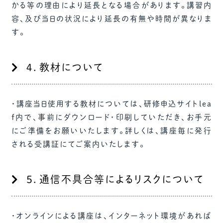
かる等の理由により延長となる場合があります。講習内
容、及び当日の状況により延長の有無や時間が異なりま
す。
４．教材について
・講座当日使用する教材については、研修申込サイトlea
f内で、事前にダウンロード・印刷していただき、お手元
にご準備をお願いいたします。詳しくは、講座毎に発行
される受講証にてご案内いたします。
５．通信不具合等によるリスクについて
・オンラインによる講座は、インターネット環境があれば