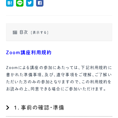
目次
Zoom講座利用規約
Zoomによる講座の参加にあたっては、下記利用規約に
書かれた準備事項、及び、遵守事項をご理解、ご了解い
ただいた方のみの参加となりますので、この利用規約を
お読みの上、同意できる場合にご参加いただけます。
１．事前の確認・準備