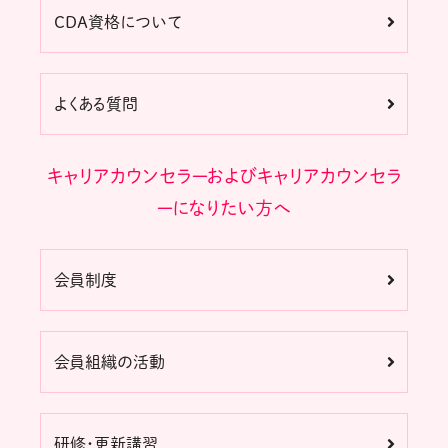
CDA資格について
よくある質問
キャリアカウンセラーおよびキャリアカウンセラ
ーになりたい方へ
会員制度
会員組織の活動
研修・更新講習