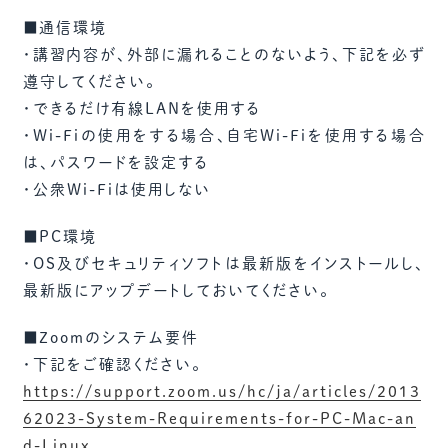
■通信環境
・講習内容が、外部に漏れることのないよう、下記を必ず
遵守してください。
・できるだけ有線LANを使用する
・Wi-Fiの使用をする場合、自宅Wi-Fiを使用する場合
は、パスワードを設定する
・公衆Wi-Fiは使用しない
■PC環境
・OS及びセキュリティソフトは最新版をインストールし、
最新版にアップデートしておいてください。
■Zoomのシステム要件
・下記をご確認ください。
https://support.zoom.us/hc/ja/articles/2013
62023-System-Requirements-for-PC-Mac-an
d-Linux