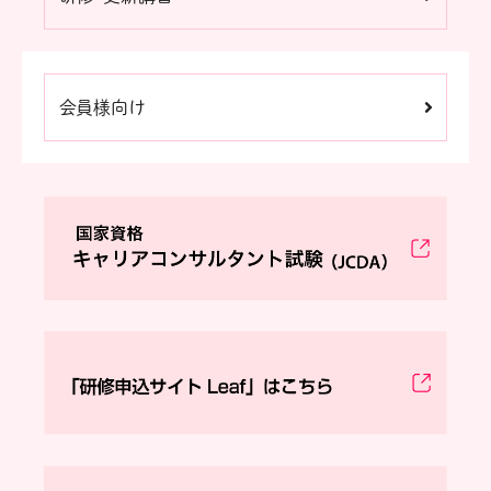
会員様向け