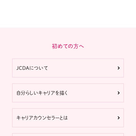
初めての方へ
JCDAについて
自分らしいキャリアを描く
キャリアカウンセラーとは