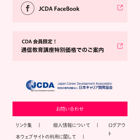
お問い合わせ
リンク集
個人情報について
ログアウ
ト
本ウェブサイトの利用に関して