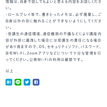
情報は、自身で話してもよいと思える内容をお話しくださ
い。
・ロールプレイ等で、書きとったメモは、必ず廃棄し、ご
自身以外の目に触れることができないようにしてくださ
い。
・受講生の通信環境、通信機器の不備などにより講座内
容が外部に漏洩した場合には受講生の責任になる場合
があり得ますので、ＯＳ、セキュリティソフト、パスワード、
自宅Wi-Fi、Zoomアプリなどについて十分な管理を行
ってください。公衆Wi-Fiの利用は厳禁です。
以上