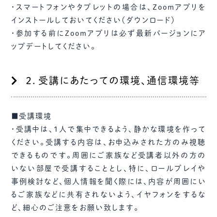
・スマートフォンやタブレットの場合は、Zoomアプリを
インストールしておいてください（ダウンロード）
・参加する前にZoomアプリは必ず最新バージョンにア
ップデートしてください。
２．受講にあたっての環境、通信環境等
■受講環境
・受講中は、1人で集中できるよう、静かな環境を作って
ください。受講する内容は、お申込みされた方のみ視聴
できるものです。周囲にご家族など受講者以外の方の
いない部屋で受講することとし、特に、ロールプレイや
事例検討など、個人情報を聞く際には、内容が周囲にい
るご家族などに共有されないよう、イヤフォンをするな
ど、細心のご注意をお願い致します。