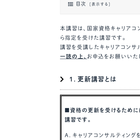
目次
本講習は、国家資格キャリアコ
ら指定を受けた講習です。
講習を受講したキャリアコンサル
一読の上、
お申込をお願いいた
１．更新講習とは
■資格の更新を受けるために
講習です。
A．キャリアコンサルティン