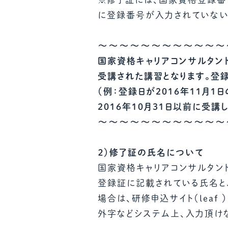
に登録番号が入力されていない
～～～～～～～～～～～～
国家資格キャリアコンサルタン
受講された講習となります。登
（例：登録日が2016年11月1
2016年10月31日以前に受
～～～～～～～～～～～～
２）修了証の氏名について
国家資格キャリアコンサルタン
登録証に記載されている氏名と、
場合は、研修申込サイト（leaf
外字などシステム上、入力頂け