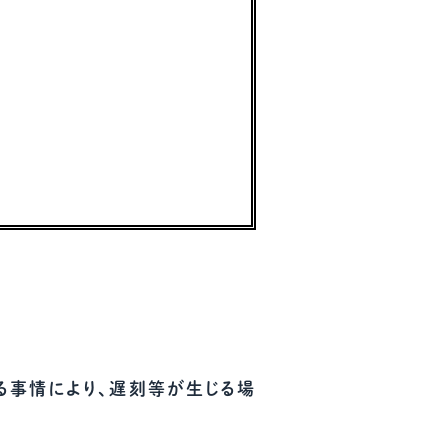
る事情により、遅刻等が生じる場