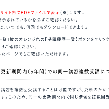
サイト内にPDFファイルで表示
(※)します。
表示されているかを必ずご確認ください。
は、いつでも、何回でもダウンロードできます。
一覧」横のオレンジ色の【受講履歴一覧】ボタンをクリック
りご確認ください。
したページでもご確認いただけます。
（更新期間内（５年間）での同一講習複数受講に
一講習を複数回受講することは可能ですが、更新のた
ます。このため、同一の更新期間内で同じ講習を複数回