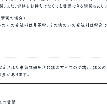
習、また、資格をお持ちでなくても受講できる講習もあり
新講習の場合）
トの方の受講料は非課税、その他の方の受講料は税込で
指定された事前課題を含む講習すべての受講と、講習
必要があります。
ての受講