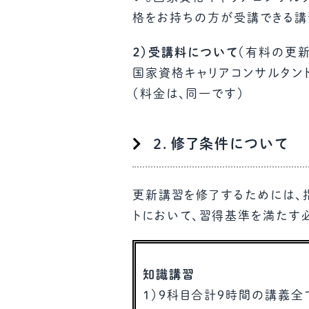
格をお持ちの方が受講できる講
２）受講料について
（有料の更
国家資格キャリアコンサルタン
（料金は、同一です）
２．修了条件について
更新講習を修了するためには、
トにおいて、習得基準を満たす
知識講習
１）9科目合計9時間の講義全