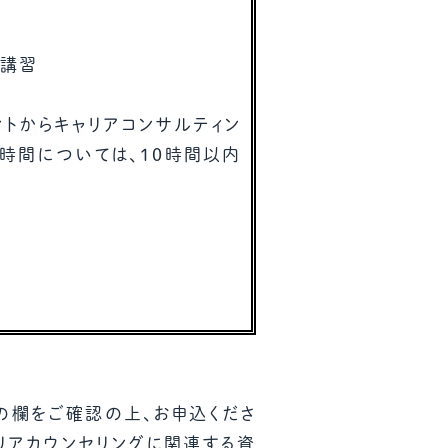
の講習
トからキャリアコンサルティン
時間については、10時間以内
の欄をご確認の上、お申込くださ
リアカウンセリングに関連する資