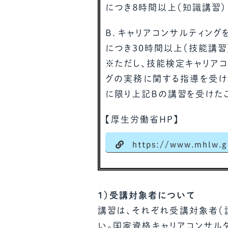
につき８時間以上（知識講習）
B．キャリアコンサルティン
につき30時間以上（技能講習
※ただし、技能検定キャリア
グの実務に関する指導を受け
に限り上記Bの講習を受けた
【厚生労働省ＨＰ】
https://www.mhlw.go
１）受講対象者について
講習は、それぞれ受講対象者（
い。国家資格キャリアコンサル