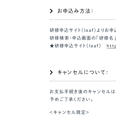
お申込み方法：
研修申込サイト（leaf)よりお
研修検索・申込画面の「研修名」
★研修申込サイト（leaf）
htt
キャンセルについて：
お支払手続き後のキャンセルは
予めご了承ください。
＜キャンセル規定＞