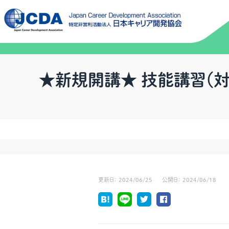
★新規開講★ 技能講習（
更新日：
2024/06/25
公開日：
2024/06/18