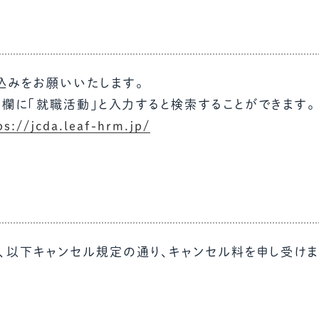
申込みをお願いいたします。
欄に「就職活動」と入力すると検索することができます。
ps://jcda.leaf-hrm.jp/
、以下キャンセル規定の通り、キャンセル料を申し受けま