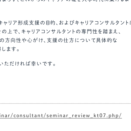
キャリア形成支援の目的、およびキャリアコンサルタント
その上で、キャリアコンサルタントの専門性を踏まえ、
めの方向性や心がけ、支援の仕方について具体的な
します。
いただければ幸いです。
inar/consultant/seminar_review_kt07.php/