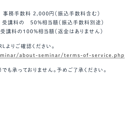
 事務手数料 2,000円（振込手数料含む）
 受講料の 50％相当額（振込手数料別途）
100％相当額（返金はありません）
Lよりご確認ください。
eminar/about-seminar/terms-of-service.php
修でも承っておりません。予めご了承ください。