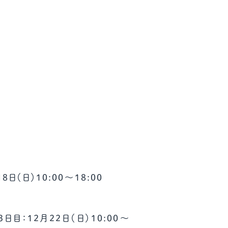
日（日）10:00～18:00
日目：12月22日（日）10:00～