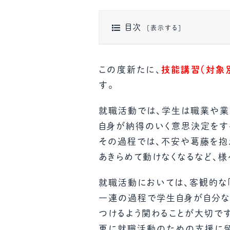
目次
この度新たに、
技能講習（対象
す。
就職活動では、学生は職業や業
自身が納得のいく意思決定をす
その過程では、不安や葛藤を抱
あきらめて動けなくなるなど、様
就職活動においては、客観的な
一連の過程で学生自身が自分な
つけるよう関わることが大切です
更に就職活動のための支援に留