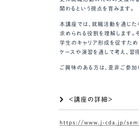
関わるという視点を育みます。
本講座では、就職活動を通じた
求められる役割を理解します。
学生のキャリア形成を促すた
ケースや演習を通して考え、習得
ご興味のある方は、是非ご参加
＜講座の詳細＞
https://www.j-cda.jp/sem