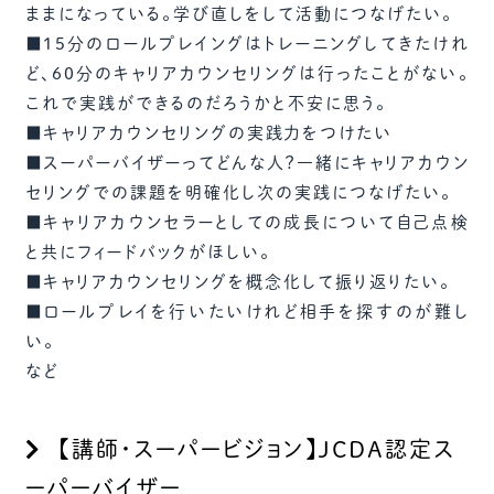
ままになっている。学び直しをして活動につなげたい。
■15分のロールプレイングはトレーニングしてきたけれ
ど、60分のキャリアカウンセリングは行ったことがない。
これで実践ができるのだろうかと不安に思う。
■キャリアカウンセリングの実践力をつけたい
■スーパーバイザーってどんな人？一緒にキャリアカウン
セリングでの課題を明確化し次の実践につなげたい。
■キャリアカウンセラーとしての成長について自己点検
と共にフィードバックがほしい。
■キャリアカウンセリングを概念化して振り返りたい。
■ロールプレイを行いたいけれど相手を探すのが難し
い。
など
【講師・スーパービジョン】JCDA認定ス
ーパーバイザー