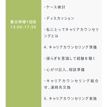
・ケース検討
・ディスカッション
集合研修1回目
13:00-17:30
・私にとってキャリアカウンセリ
ングとは
４．キャリアカウンセリング準備
・揺らぎを意識して経験を聴く
・心がけ記入、相談準備
・キャリアカウンセリング組合
せ、連絡先交換
５．キャリアカウンセリング実施