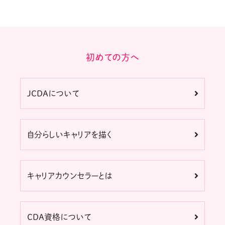
初めての方へ
JCDAについて
自分らしいキャリアを描く
キャリアカウンセラーとは
CDA資格について