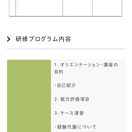
研修プログラム内容
１．オリエンテーション・講座の
目的
・自己紹介
２．能力評価項目
３．ケース演習
・経験代謝について