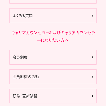
よくある質問
キャリアカウンセラーおよびキャリアカウンセラ
ーになりたい方へ
会員制度
会員組織の活動
研修・更新講習