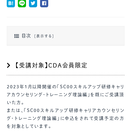
目次
【受講対象】CDA会員限定
2023年1月以降開催の「SC00スキルアップ研修キャリ
アカウンセリング・トレーニング理論編」を既にご受講頂
いた方。
または、「SC00スキルアップ研修キャリアカウンセリン
グ・トレーニング理論編」に申込をされて受講予定の方
を対象としています。