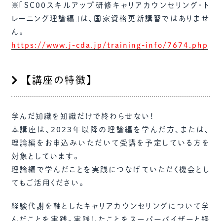
※「SC00スキルアップ研修キャリアカウンセリング・ト
レーニング理論編」は、国家資格更新講習ではありませ
ん。
https://www.j-cda.jp/training-info/7674.php
【講座の特徴】
学んだ知識を知識だけで終わらせない！
本講座は、2023年以降の理論編を学んだ方、または、
理論編をお申込みいただいて受講を予定している方を
対象としています。
理論編で学んだことを実践につなげていただく機会とし
てもご活用ください。
経験代謝を軸としたキャリアカウンセリングについて学
んだことを実践。実践したことをスーパーバイザーと経