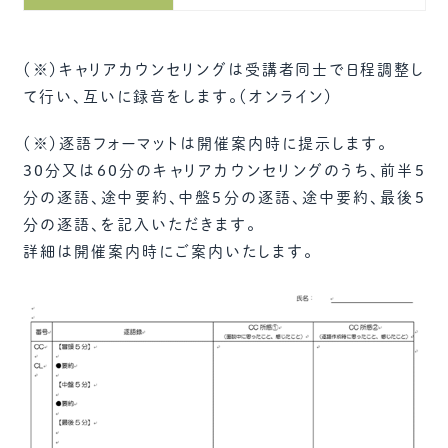
（※）キャリアカウンセリングは受講者同士で日程調整し
て行い、互いに録音をします。（オンライン）
（※）逐語フォーマットは開催案内時に提示します。
30分又は60分のキャリアカウンセリングのうち、前半5
分の逐語、途中要約、中盤5分の逐語、途中要約、最後5
分の逐語、を記入いただきます。
詳細は開催案内時にご案内いたします。