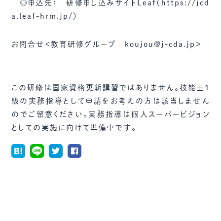
◎申込先： 研修申し込みサイトLeaf（https://jcd
a.leaf-hrm.jp/）
お問合せ＜教育研修グループ koujou@j-cda.jp＞
この研修は国家資格更新講習ではありません。技能士1
級の実務指導として申請をお考えの方は該当しません
のでご留意ください。実務指導は個人スーパービジョン
としての実施に向けて準備中です。