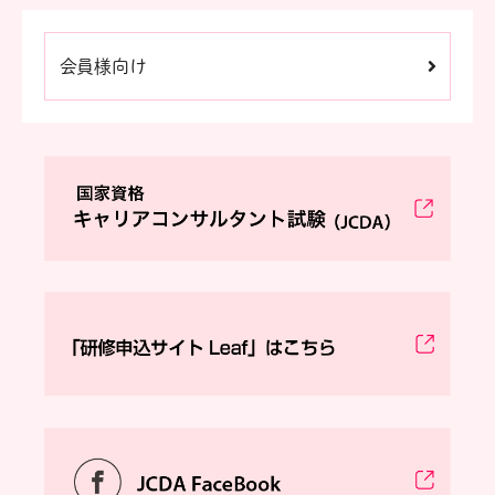
会員様向け