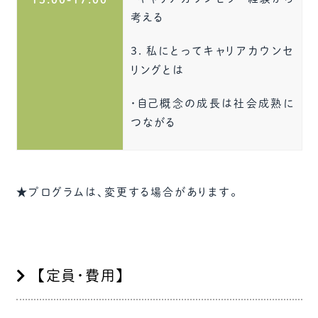
考える
３．私にとってキャリアカウンセ
リングとは
・自己概念の成長は社会成熟に
つながる
★プログラムは、変更する場合があります。
【定員・費用】