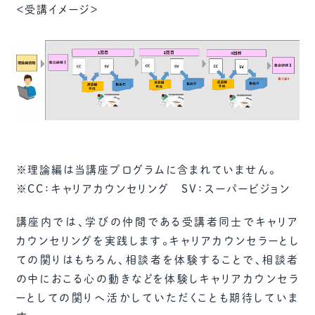
＜受講イメージ＞
※理論編は当講座プログラムに含まれていません。
※CC：キャリアカウンセリング SV：スーパービジョン
講座内では、学びの仲間である受講者同士でキャリア
カウンセリングを実践します。キャリアカウンセラーとし
ての関りはもちろん、相談者を体験することで、相談者
の中におこる心の動きなどを体験しキャリアカウンセラ
ーとしての関りへ活かしていただくことも期待していま