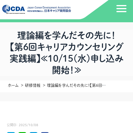
理論編を学んだその先に！
【第6回キャリアカウンセリング
実践編】≪10/15(水)申し込み
開始！≫
ホーム
研修情報
理論編を学んだその先に！【第6回キャリアカウンセリング実践編】≪10/15(水)申し込み開始！≫
公開日：
2025/10/08