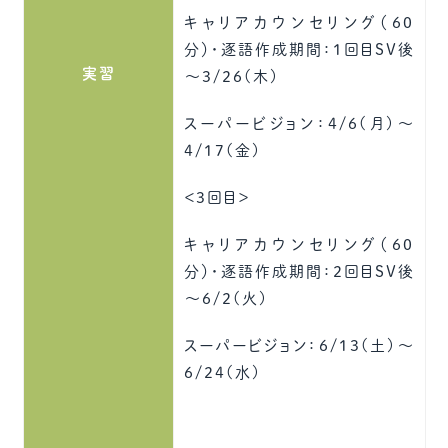
キャリアカウンセリング（60
分）・逐語作成期間：1回目SV後
実習
～3/26(木)
スーパービジョン：4/6(月)～
4/17(金)
＜3回目＞
キャリアカウンセリング（60
分）・逐語作成期間：2回目SV後
～6/2(火)
スーパービジョン：6/13(土)～
6/24(水)