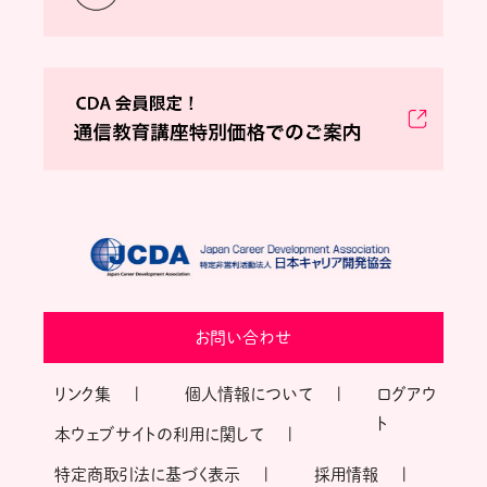
お問い合わせ
リンク集
個人情報について
ログアウ
ト
本ウェブサイトの利用に関して
特定商取引法に基づく表示
採用情報