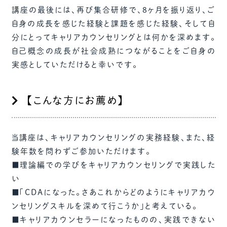
講座の最後には、再び集合研修で、8ヶ月を振り返り、ご
自身の成長を感じた経験と課題を感じた経験、そして自
分にとってキャリアカウンセリングとは何かを深めます。
自己概念の成長が社会成熟につながることをご自身の
実感としていただけると幸いです。
【こんな方にお薦め】
当講座は、キャリアカウンセリングの実務経験、また、経
験年数を問わずご参加いただけます。
■理論編での学びをキャリアカウンセリングで実践した
い
■「CDAになった。さあこれからどのようにキャリアカウ
ンセリングスキルを深めて行こうか」と考えている。
■キャリアカウンセラーになったものの、実践できない