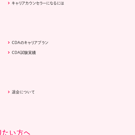
キャリアカウンセラーになるには
CDAのキャリアプラン
CDA試験実績
退会について
りたい方へ