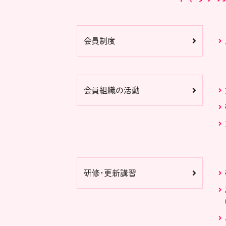
会員制度
会員組織の活動
研修・更新講習