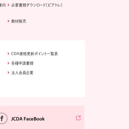
様向
必要書類ダウンロード（ピアトレ）
教材販売
CDA資格更新ポイント一覧表
各種申請書類
法人会員企業