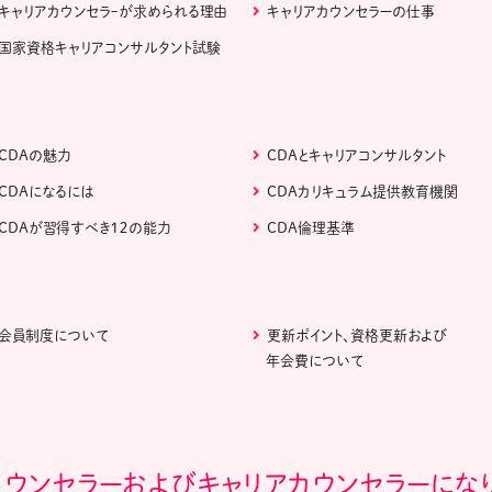
キャリアカウンセラｰが求められる理由
キャリアカウンセラーの仕事
国家資格キャリアコンサルタント試験
CDAの魅力
CDAとキャリアコンサルタント
CDAになるには
CDAカリキュラム提供教育機関
CDAが習得すべき１２の能力
CDA倫理基準
会員制度について
更新ポイント、資格更新および
年会費について
カウンセラーおよびキャリアカウンセラーにな