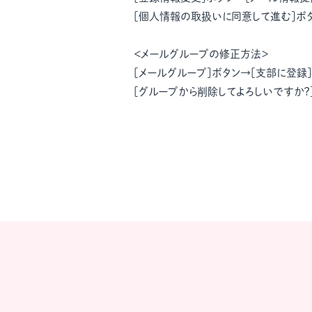
[個人情報の取扱いに同意して進む]ボ
＜メールグループの修正方法＞
[メールグループ]ボタン→[支部に登録
[グループから削除してよろしいですか？]