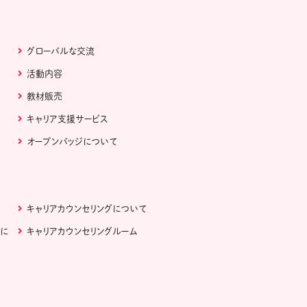
グローバルな交流
活動内容
教材販売
キャリア支援サービス
オープンバッジについて
キャリアカウンセリングについて
ぶに
キャリアカウンセリングルーム