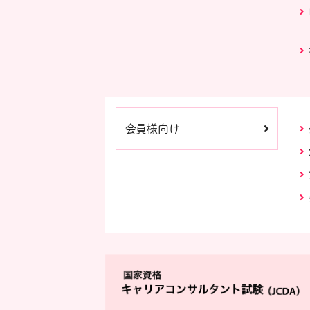
会員様向け