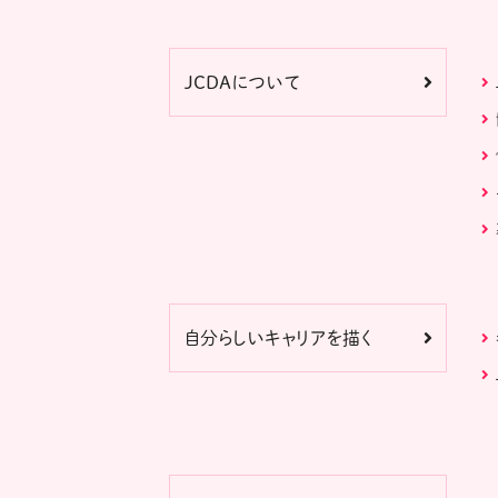
JCDAについて
自分らしいキャリアを描く