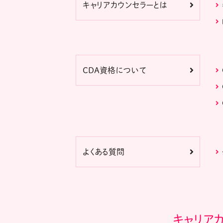
キャリアカウンセラーとは
CDA資格について
よくある質問
キャリア