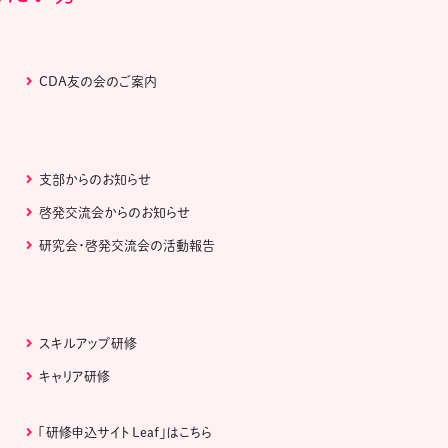
CDA友の会のご案内
支部からのお知らせ
啓発交流会からのお知らせ
研究会・啓発交流会の活動報告
スキルアップ研修
キャリア研修
「研修申込サイト Leaf」はこちら