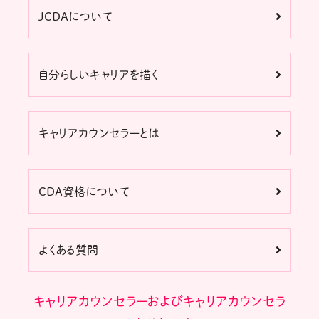
JCDAについて
自分らしいキャリアを描く
キャリアカウンセラーとは
CDA資格について
よくある質問
キャリアカウンセラーおよびキャリアカウンセラ