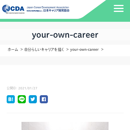
your-own-career
ホーム
自分らしいキャリアを描く
your-own-career
公開日：
2021/01/27