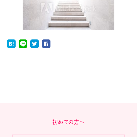
初めての方へ