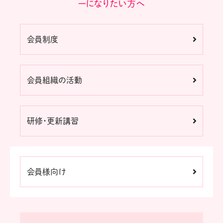
ーになりたい方へ
会員制度
会員組織の活動
研修・更新講習
会員様向け