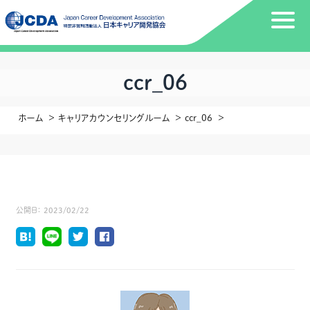
ccr_06
ホーム
キャリアカウンセリングルーム
ccr_06
公開日：
2023/02/22