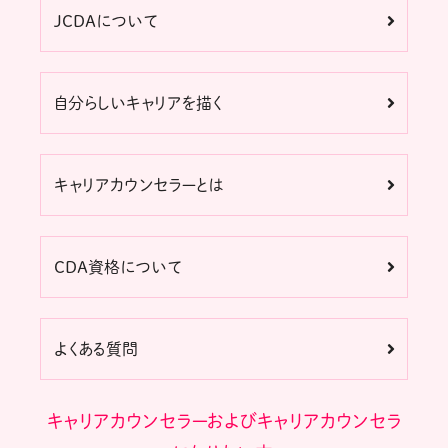
JCDAについて
自分らしいキャリアを描く
キャリアカウンセラーとは
CDA資格について
よくある質問
キャリアカウンセラーおよびキャリアカウンセラ