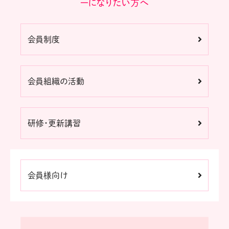
ーになりたい方へ
会員制度
会員組織の活動
研修・更新講習
会員様向け