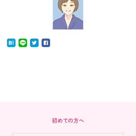
初めての方へ