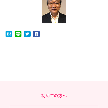
初めての方へ