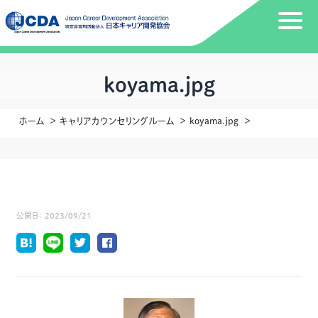
koyama.jpg
ホーム
キャリアカウンセリングルーム
koyama.jpg
公開日：
2023/09/21