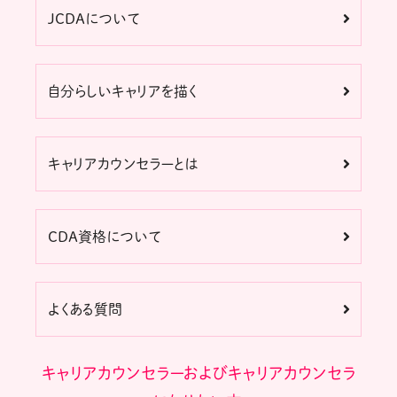
JCDAについて
自分らしいキャリアを描く
キャリアカウンセラーとは
CDA資格について
よくある質問
キャリアカウンセラーおよびキャリアカウンセラ