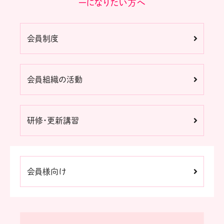
ーになりたい方へ
会員制度
会員組織の活動
研修・更新講習
会員様向け