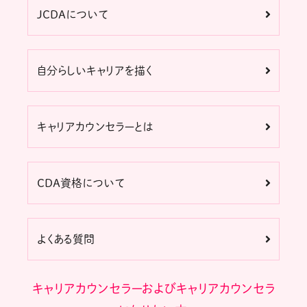
JCDAについて
自分らしいキャリアを描く
キャリアカウンセラーとは
CDA資格について
よくある質問
キャリアカウンセラーおよびキャリアカウンセラ