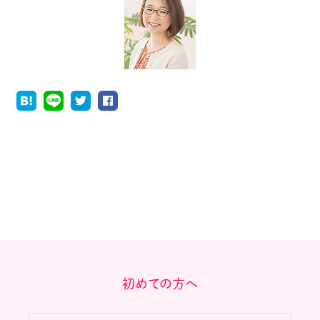
初めての方へ