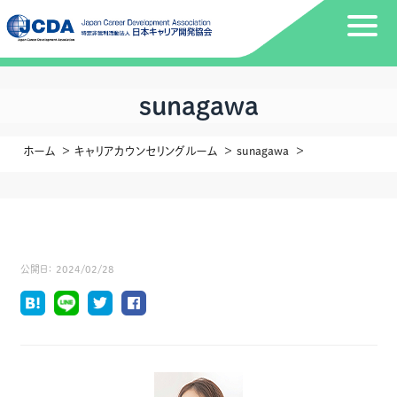
sunagawa
ホーム
キャリアカウンセリングルーム
sunagawa
公開日：
2024/02/28