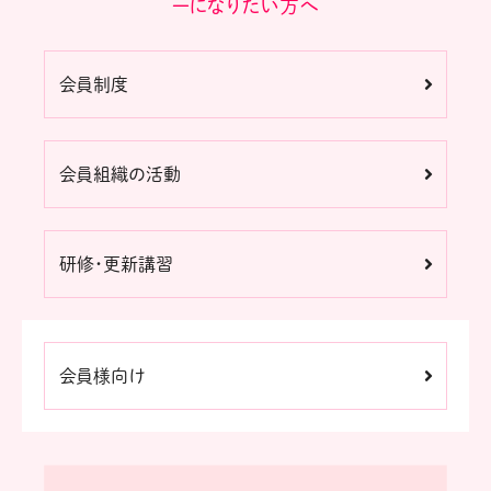
ーになりたい方へ
会員制度
会員組織の活動
研修・更新講習
会員様向け