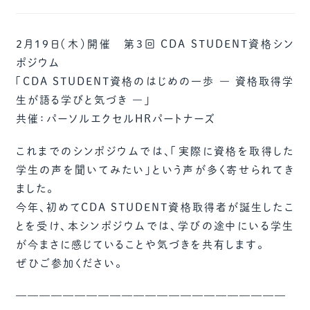
2月19日（木）開催 第3回 CDA STUDENT資格シン
ポジウム
「CDA STUDENT資格のはじめの一歩 ― 資格取得学
生が語る学びと気づき ―」
共催：パーソルエクセルHRパートナーズ
これまでのシンポジウムでは、「実際に資格を取得した
学生の声を聞いてみたい」という声が多く寄せられてき
ました。
今年、初めてCDA STUDENT資格取得者が誕生したこ
とを受け、本シンポジウムでは、学びの途中にいる学生
が今まさに感じていることや気づきを共有します。
ぜひご参加ください。
———————————————————————