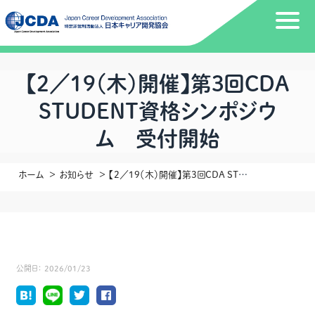
【2／19（木）開催】第3回CDA
STUDENT資格シンポジウ
ム 受付開始
ホーム
お知らせ
【2／19（木）開催】第3回CDA STUDENT資格シンポジウム 受付開始
公開日：
2026/01/23