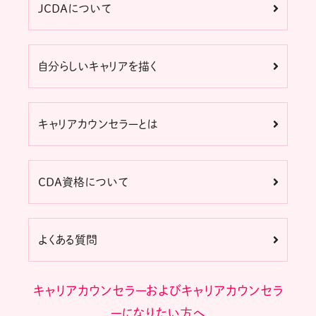
JCDAについて
自分らしいキャリアを描く
キャリアカウンセラーとは
CDA資格について
よくある質問
キャリアカウンセラーおよびキャリアカウンセラ
ーになりたい方へ