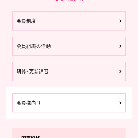
会員制度
会員組織の活動
研修・更新講習
会員様向け