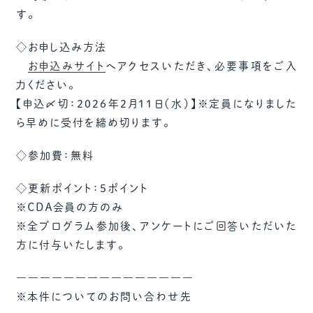
す。
◇お申し込み方法
お申込みサイト
へアクセスいただき、必要事項をご入
力ください。
【申込〆切：2026年2月11日（水）】※定員になりました
ら早めに受付を締め切ります。
◇参加費：無料
◇更新ポイント：5ポイント
※ＣＤＡ会員の方のみ
※全プログラム参加後、アンケートにご回答いただいた
方に付与いたします。
―――――――――――――――
※本件についてのお問い合わせ先