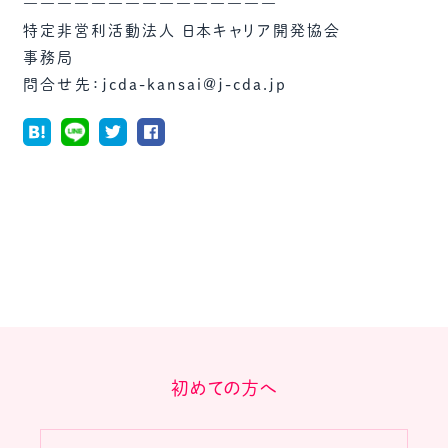
―――――――――――――――
特定非営利活動法人 日本キャリア開発協会
事務局
問合せ先：jcda-kansai@j-cda.jp
初めての方へ