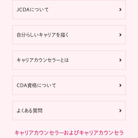
JCDAについて
自分らしいキャリアを描く
キャリアカウンセラーとは
CDA資格について
よくある質問
キャリアカウンセラーおよびキャリアカウンセラ