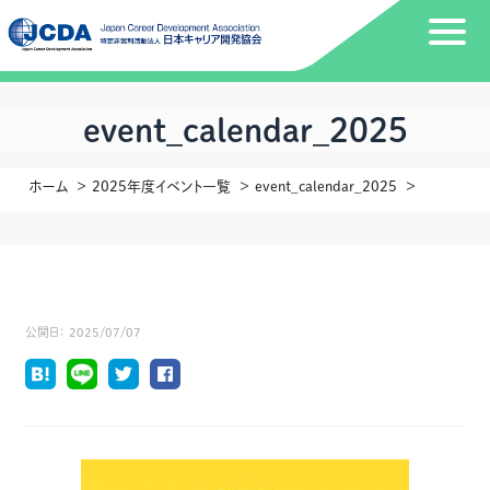
event_calendar_2025
ホーム
2025年度イベント一覧
event_calendar_2025
公開日：
2025/07/07