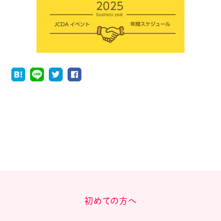
初めての方へ