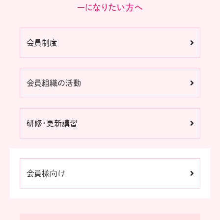
ーになりたい方へ
会員制度
会員組織の活動
研修・更新講習
会員様向け