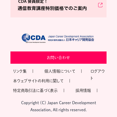
お問い合わせ
リンク集
個人情報について
ログアウ
ト
本ウェブサイトの利用に関して
特定商取引法に基づく表示
採用情報
Copyright (C) Japan Career Development
Association, All rights reserved.