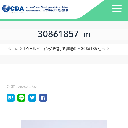
30861857_m
ホーム
「ウェルビーイング経営」で組織の未来をひらく～会員向けセミナーに向けての準備が始まりました～
30861857_m
公開日：
2025/05/07