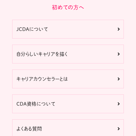
初めての方へ
JCDAについて
自分らしいキャリアを描く
キャリアカウンセラーとは
CDA資格について
よくある質問