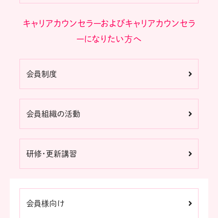
キャリアカウンセラーおよびキャリアカウンセラ
ーになりたい方へ
会員制度
会員組織の活動
研修・更新講習
会員様向け