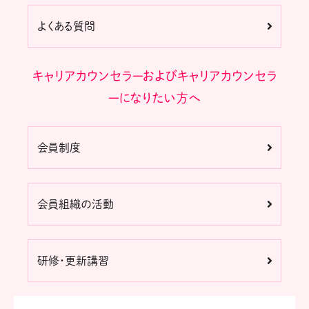
よくある質問
キャリアカウンセラーおよびキャリアカウンセラ
ーになりたい方へ
会員制度
会員組織の活動
研修・更新講習