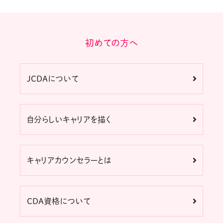
初めての方へ
JCDAについて
自分らしいキャリアを描く
キャリアカウンセラーとは
CDA資格について