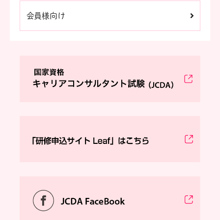
会員様向け