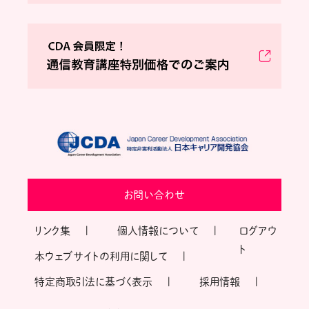
お問い合わせ
リンク集
個人情報について
ログアウ
ト
本ウェブサイトの利用に関して
特定商取引法に基づく表示
採用情報