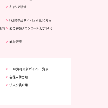
キャリア研修
「研修申込サイト Leaf」はこちら
様向
必要書類ダウンロード（ピアトレ）
教材販売
CDA資格更新ポイント一覧表
各種申請書類
法人会員企業