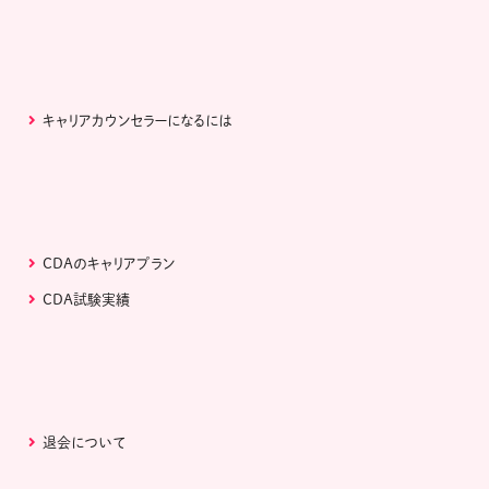
キャリアカウンセラーになるには
CDAのキャリアプラン
CDA試験実績
退会について