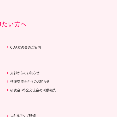
りたい方へ
CDA友の会のご案内
支部からのお知らせ
啓発交流会からのお知らせ
研究会・啓発交流会の活動報告
スキルアップ研修