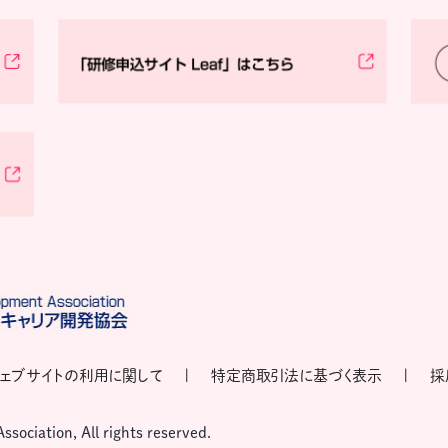
ェブサイトの利用に関して
特定商取引法に基づく表示
採
ociation, All rights reserved.