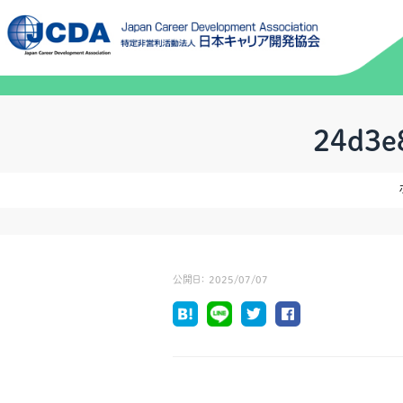
24d3e
公開日：
2025/07/07