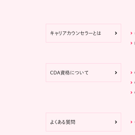
キャリアカウンセラーとは
CDA資格について
よくある質問