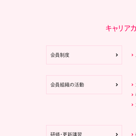
キャリア
会員制度
会員組織の活動
研修・更新講習