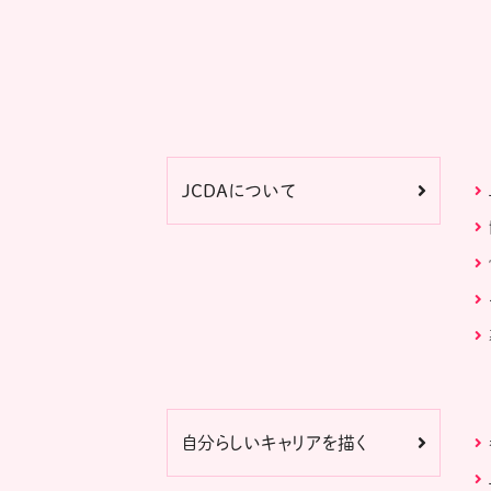
JCDAについて
自分らしいキャリアを描く