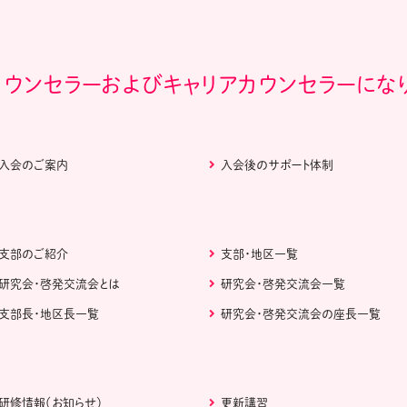
カウンセラーおよびキャリアカウンセラーにな
入会のご案内
入会後のサポート体制
支部のご紹介
支部・地区一覧
研究会・啓発交流会とは
研究会・啓発交流会一覧
支部長・地区長一覧
研究会・啓発交流会の座長一覧
研修情報（お知らせ）
更新講習