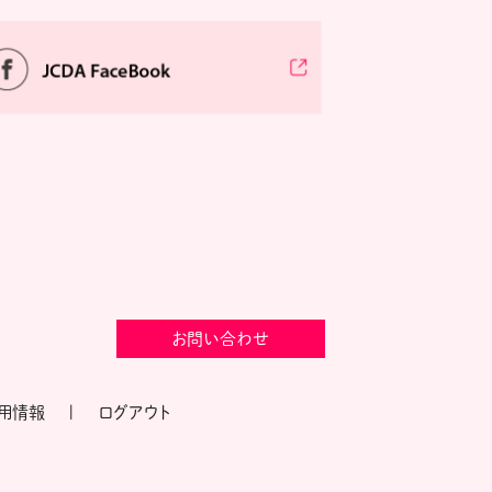
お問い合わせ
用情報
ログアウト