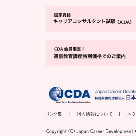
リンク集
個人情報について
本ウ
Copyright (C) Japan Career Development Ass