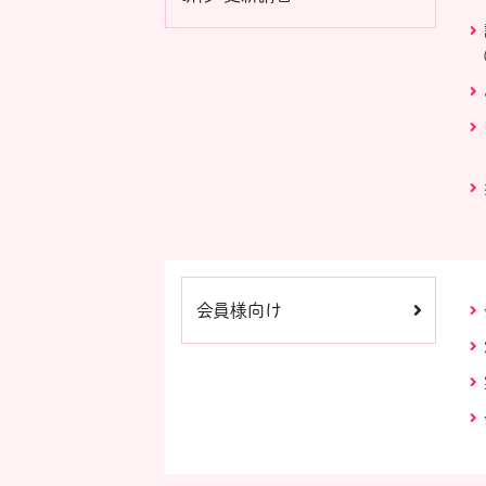
会員様向け