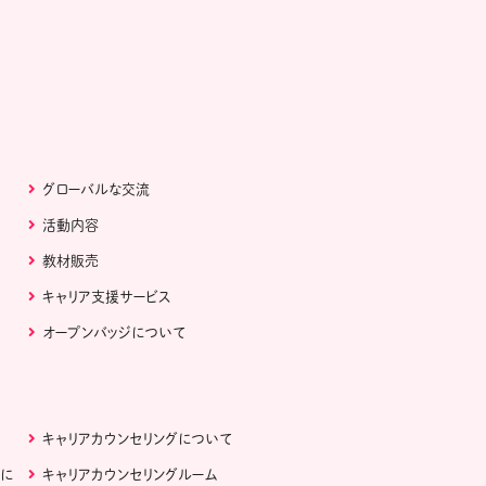
グローバルな交流
活動内容
教材販売
キャリア支援サービス
オープンバッジについて
キャリアカウンセリングについて
ぶに
キャリアカウンセリングルーム