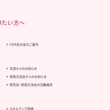
りたい方へ
CDA友の会のご案内
支部からのお知らせ
啓発交流会からのお知らせ
研究会・啓発交流会の活動報告
スキルアップ研修