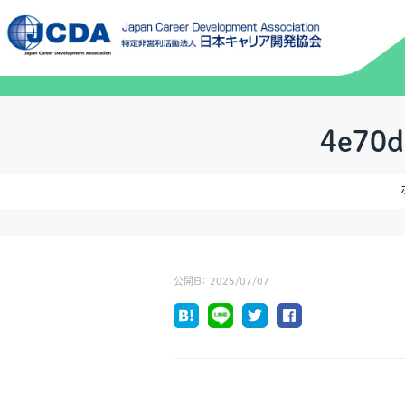
4e70d
公開日：
2025/07/07