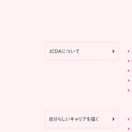
JCDAについて
自分らしいキャリアを描く