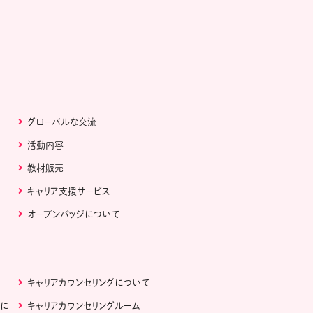
グローバルな交流
活動内容
教材販売
キャリア支援サービス
オープンバッジについて
キャリアカウンセリングについて
ぶに
キャリアカウンセリングルーム