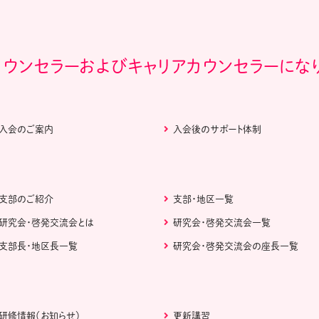
カウンセラーおよびキャリアカウンセラーにな
入会のご案内
入会後のサポート体制
支部のご紹介
支部・地区一覧
研究会・啓発交流会とは
研究会・啓発交流会一覧
支部長・地区長一覧
研究会・啓発交流会の座長一覧
研修情報（お知らせ）
更新講習