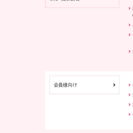
会員様向け