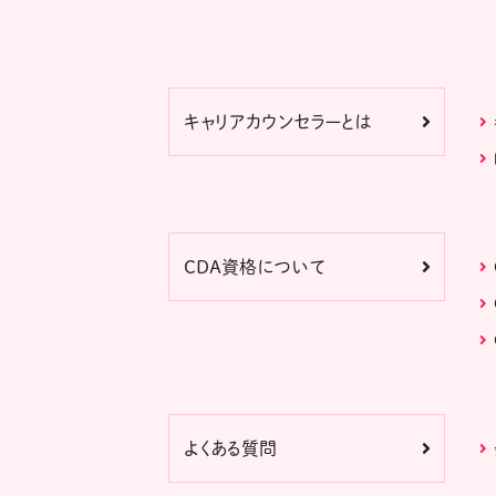
キャリアカウンセラーとは
CDA資格について
よくある質問