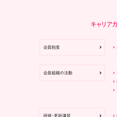
キャリア
会員制度
会員組織の活動
研修・更新講習