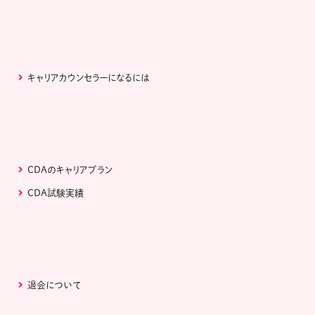
キャリアカウンセラーになるには
CDAのキャリアプラン
CDA試験実績
退会について