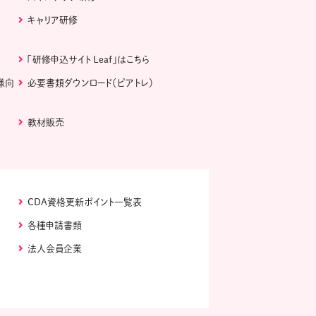
キャリア研修
「研修申込サイト Leaf」はこちら
様向
必要書類ダウンロード（ピアトレ）
教材販売
CDA資格更新ポイント一覧表
各種申請書類
法人会員企業