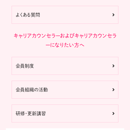
よくある質問
キャリアカウンセラーおよびキャリアカウンセラ
ーになりたい方へ
会員制度
会員組織の活動
研修・更新講習