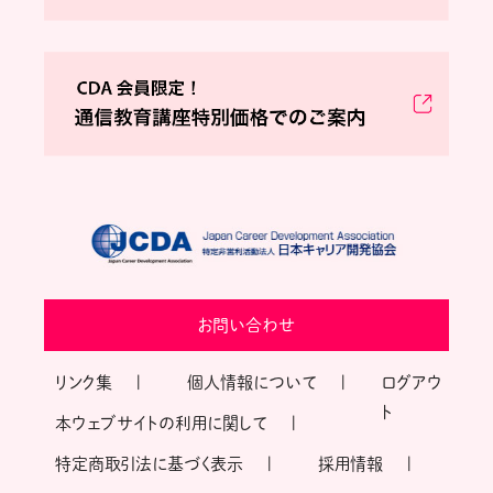
お問い合わせ
リンク集
個人情報について
ログアウ
ト
本ウェブサイトの利用に関して
特定商取引法に基づく表示
採用情報