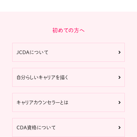
初めての方へ
JCDAについて
自分らしいキャリアを描く
キャリアカウンセラーとは
CDA資格について