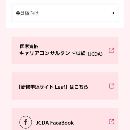
会員様向け