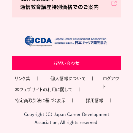
お問い合わせ
リンク集
個人情報について
ログアウ
ト
本ウェブサイトの利用に関して
特定商取引法に基づく表示
採用情報
Copyright (C) Japan Career Development
Association, All rights reserved.