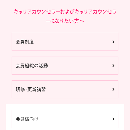
キャリアカウンセラーおよびキャリアカウンセラ
ーになりたい方へ
会員制度
会員組織の活動
研修・更新講習
会員様向け