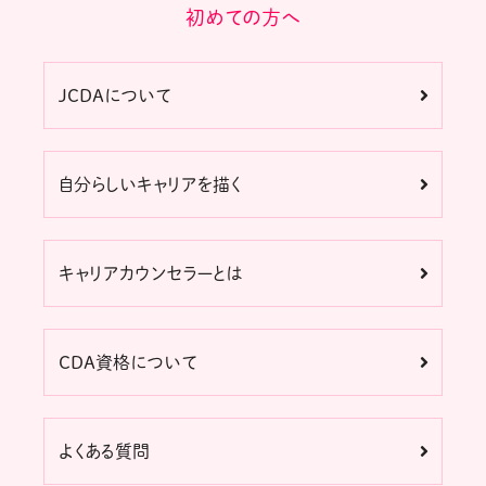
初めての方へ
JCDAについて
自分らしいキャリアを描く
キャリアカウンセラーとは
CDA資格について
よくある質問