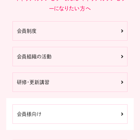
ーになりたい方へ
会員制度
会員組織の活動
研修・更新講習
会員様向け