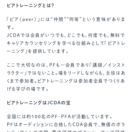
ピアトレーニングとは？
「ピア（peer）」には“仲間”“同等”という意味がありま
す。
JCDAでは会員がいつでも、どこでも、何度でも、無料で
キャリアカウンセリングを学べる仕組みとして「ピアトレ
ーニング」を提供しています。
ここで大切なのは、PFも一会員であり「講師／インスト
ラクター」ではないこと。場をリードしながらも、主役はあ
くまで参加者。ピアトレーニングは参加者全員でつくりあ
げる学びの場です。
ピアトレーニングはJCDAの宝
全国には約100名のPF・PFAが活動しています。
PFはオーディションに合格したCDA会員で、無償のボラ