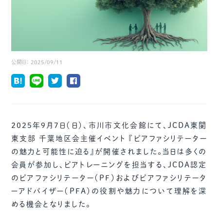
公開日：
2025/09/11
2025年9月7日（日）、市川市文化会館にて、JCDA東関
東支部 千葉地区会主催イベント 『ピアファシリテーター
の魅力と可能性に迫る』が開催されました。当日は多くの
会員が参加し、ピアトレーニングを担当する、JCDA認定
のピアファシリテーター（PF）およびピアファシリテータ
ーアドバイザー（PFA）の役割や魅力について理解を深
める機会となりました。