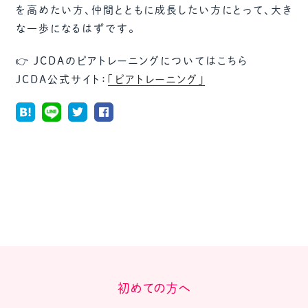
を高めたい方、仲間とともに成長したい方にとって、大き
な一歩になるはずです。
👉 JCDAのピアトレーニングについてはこちら
JCDA公式サイト：
「ピアトレーニング」
初めての方へ