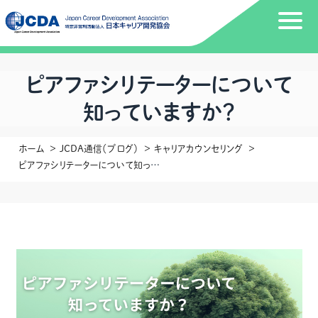
ピアファシリテーターについて
知っていますか？
ホーム
JCDA通信（ブログ）
キャリアカウンセリング
ピアファシリテーターについて知っていますか？