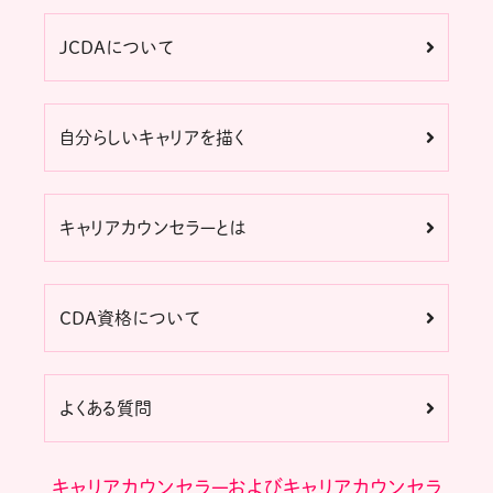
JCDAについて
自分らしいキャリアを描く
キャリアカウンセラーとは
CDA資格について
よくある質問
キャリアカウンセラーおよびキャリアカウンセラ