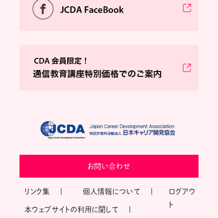
お問い合わせ
リンク集
個人情報について
ログアウ
ト
本ウェブサイトの利用に関して