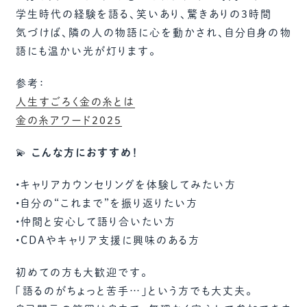
学生時代の経験を語る、笑いあり、驚きありの3時間
気づけば、隣の人の物語に心を動かされ、自分自身の物
語にも温かい光が灯ります。
参考：
人生すごろく金の糸とは
金の糸アワード2025
💫
こんな方におすすめ！
•キャリアカウンセリングを体験してみたい方
•自分の“これまで”を振り返りたい方
•仲間と安心して語り合いたい方
•CDAやキャリア支援に興味のある方
初めての方も大歓迎です。
「語るのがちょっと苦手…」という方でも大丈夫。