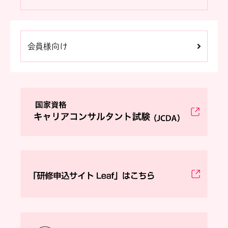
会員様向け