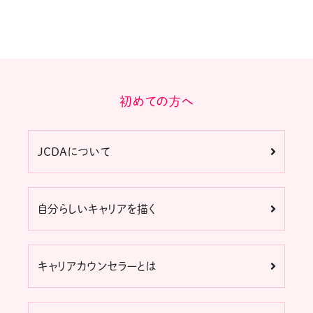
初めての方へ
JCDAについて
自分らしいキャリアを描く
キャリアカウンセラーとは