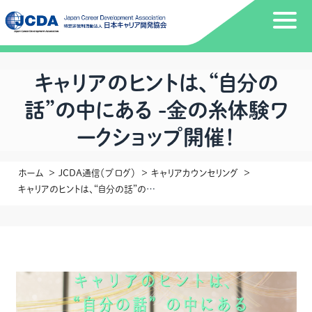
キャリアのヒントは、“自分の
話”の中にある -金の糸体験ワ
ークショップ開催！
ホーム
JCDA通信（ブログ）
キャリアカウンセリング
キャリアのヒントは、“自分の話”の中にある -金の糸体験ワークショップ開催！