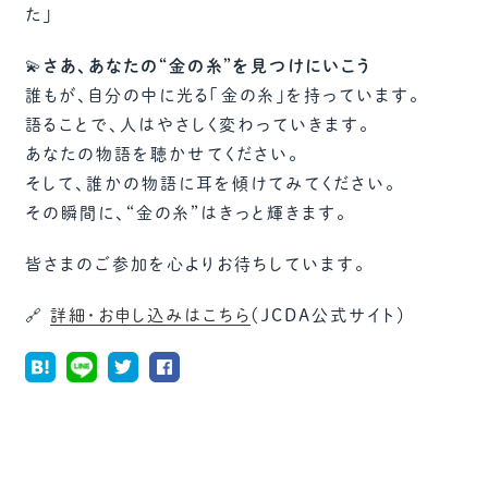
た」
💫
さあ、あなたの“金の糸”を見つけにいこう
誰もが、自分の中に光る「金の糸」を持っています。
語ることで、人はやさしく変わっていきます。
あなたの物語を聴かせてください。
そして、誰かの物語に耳を傾けてみてください。
その瞬間に、“金の糸”はきっと輝きます。
皆さまのご参加を心よりお待ちしています。
🔗
詳細・お申し込みはこちら
（JCDA公式サイト）