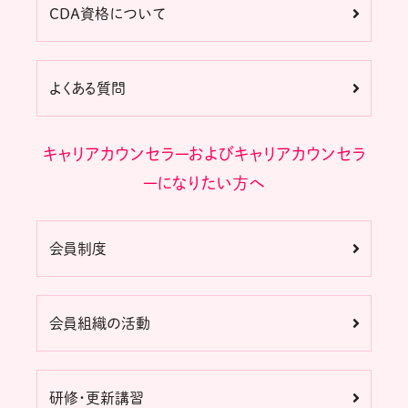
CDA資格について
よくある質問
キャリアカウンセラーおよびキャリアカウンセラ
ーになりたい方へ
会員制度
会員組織の活動
研修・更新講習