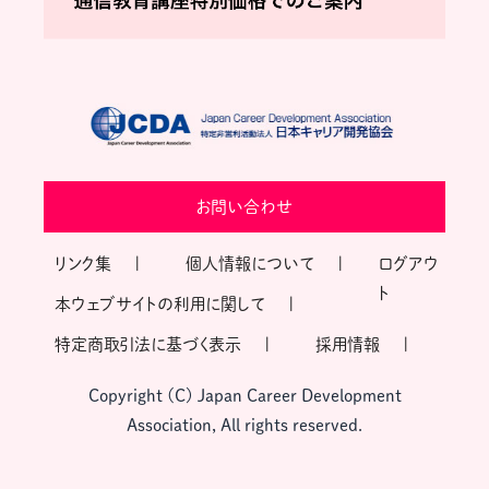
お問い合わせ
リンク集
個人情報について
ログアウ
ト
本ウェブサイトの利用に関して
特定商取引法に基づく表示
採用情報
Copyright (C) Japan Career Development
Association, All rights reserved.