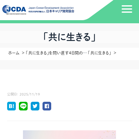
「共に生きる」
ホーム
「共に生きる」を問い直す4日間のセミナーを受講して
「共に生きる」
公開日：
2025/11/19