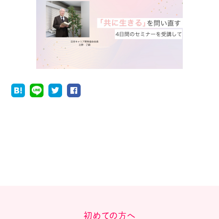
初めての方へ