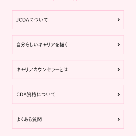
JCDAについて
自分らしいキャリアを描く
キャリアカウンセラーとは
CDA資格について
よくある質問