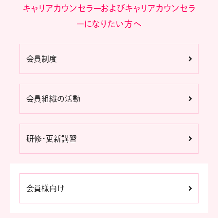
キャリアカウンセラーおよびキャリアカウンセラ
ーになりたい方へ
会員制度
会員組織の活動
研修・更新講習
会員様向け