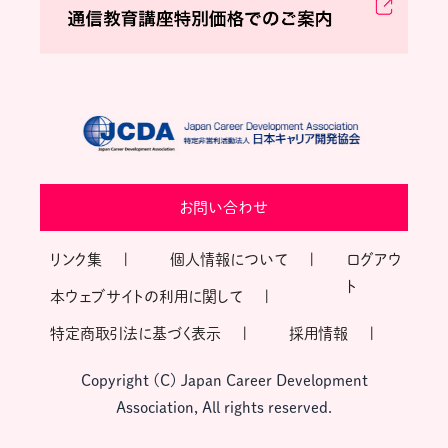
お問い合わせ
リンク集
個人情報について
ログアウ
ト
本ウェブサイトの利用に関して
特定商取引法に基づく表示
採用情報
Copyright (C) Japan Career Development
Association, All rights reserved.