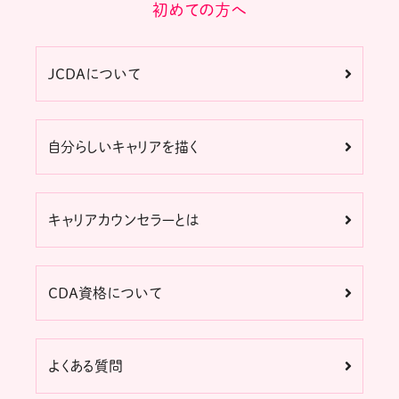
初めての方へ
JCDAについて
自分らしいキャリアを描く
キャリアカウンセラーとは
CDA資格について
よくある質問