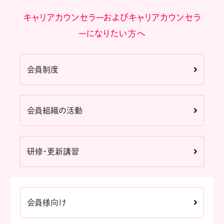
キャリアカウンセラーおよびキャリアカウンセラ
ーになりたい方へ
会員制度
会員組織の活動
研修・更新講習
会員様向け