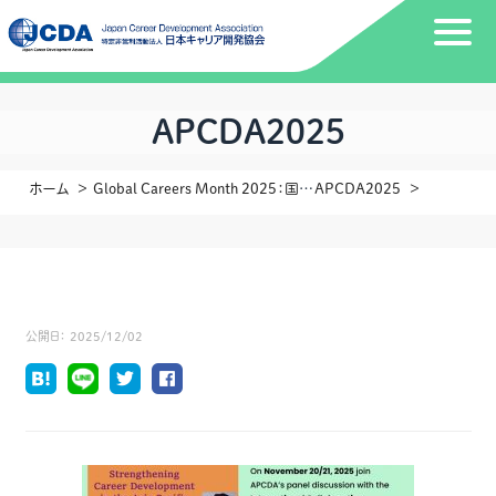
APCDA2025
ホーム
Global Careers Month 2025：国際パネルから見えた“キャリア開発の未来
APCDA2025
公開日：
2025/12/02