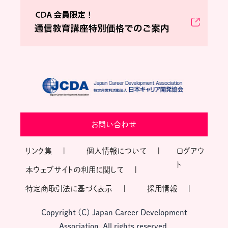
お問い合わせ
リンク集
個人情報について
ログアウ
ト
本ウェブサイトの利用に関して
特定商取引法に基づく表示
採用情報
Copyright (C) Japan Career Development
Association, All rights reserved.