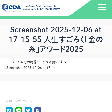
Screenshot 2025-12-06 at
17-15-55 人生すごろく「金の
糸」アワード2025
ホーム
自分の物語に出会う体験を、すべての中高生に ― 人生すごろく『金の糸』
Screenshot 2025-12-06 at 17-15-55 人生すごろく「金の糸」アワード2025
公開日：
2025/12/06