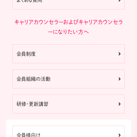
よくある質問
キャリアカウンセラーおよびキャリアカウンセラ
ーになりたい方へ
会員制度
会員組織の活動
研修・更新講習
会員様向け