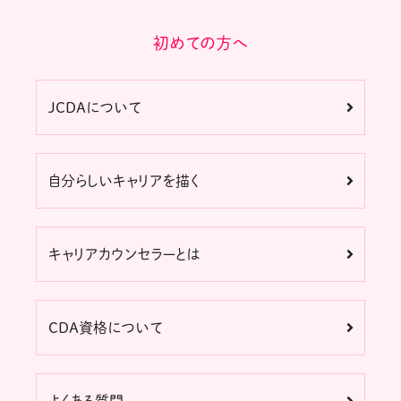
初めての方へ
JCDAについて
自分らしいキャリアを描く
キャリアカウンセラーとは
CDA資格について