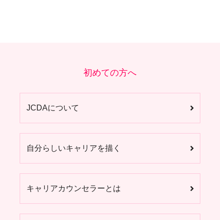
初めての方へ
JCDAについて
自分らしいキャリアを描く
キャリアカウンセラーとは