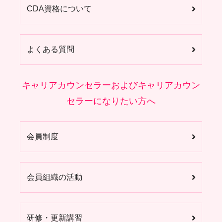
CDA資格について
よくある質問
キャリアカウンセラーおよびキャリアカウン
セラーになりたい方へ
会員制度
会員組織の活動
研修・更新講習