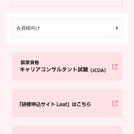
会員様向け