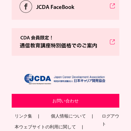
お問い合わせ
リンク集
個人情報について
ログアウ
ト
本ウェブサイトの利用に関して