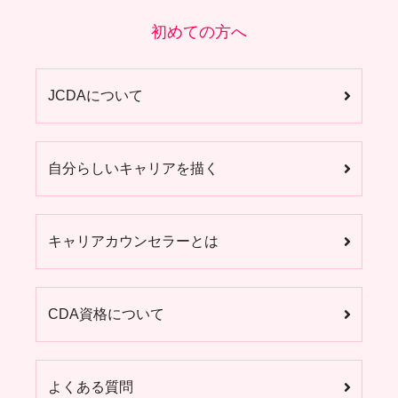
初めての方へ
JCDAについて
自分らしいキャリアを描く
キャリアカウンセラーとは
CDA資格について
よくある質問