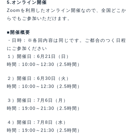
5.オンライン開催
Zoomを利用したオンライン開催なので、全国どこか
らでもご参加いただけます。
■開催概要
・日時：※各回内容は同じです。ご都合のつく日程
にご参加ください
１）開催日：6月21日（日）
時間：10:00～12:30（2.5時間）
２）開催日：6月30日（火）
時間：10:00～12:30（2.5時間）
３）開催日：7月6日（月）
時間：19:00～21:30（2.5時間）
４）開催日：7月8日（水）
時間：19:00～21:30（2.5時間）