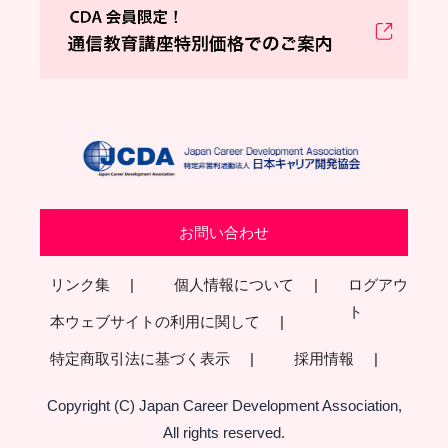
お問い合わせ
リンク集
個人情報について
ログアウ
ト
本ウェブサイトの利用に関して
特定商取引法に基づく表示
採用情報
Copyright (C) Japan Career Development Association,
All rights reserved.