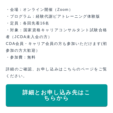
・会場：オンライン開催（Zoom）
・プログラム：経験代謝ピアトレーニング体験版
・定員：各回先着16名
・対象：国家資格キャリアコンサルタント試験合格
者（JCDA未入会の方）
CDA会員・キャリア会員の方も参加いただけます(初
参加の方大歓迎）
・参加費：無料
詳細のご確認、お申し込みはこちらのページをご覧
ください。
詳細とお申し込み先はこ
ちらから