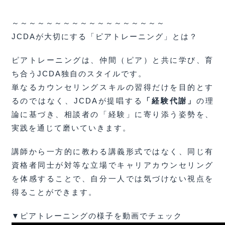
～～～～～～～～～～～～～～～～～～
JCDAが大切にする「ピアトレーニング」とは？
ピアトレーニングは、仲間（ピア）と共に学び、育
ち合うJCDA独自のスタイルです。
単なるカウンセリングスキルの習得だけを目的とす
るのではなく、JCDAが提唱する
「経験代謝」
の理
論に基づき、相談者の「経験」に寄り添う姿勢を、
実践を通じて磨いていきます。
講師から一方的に教わる講義形式ではなく、同じ有
資格者同士が対等な立場でキャリアカウンセリング
を体感することで、自分一人では気づけない視点を
得ることができます。
▼ピアトレーニングの様子を動画でチェック