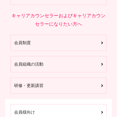
キャリアカウンセラーおよびキャリアカウン
セラーになりたい方へ
会員制度
会員組織の活動
研修・更新講習
会員様向け