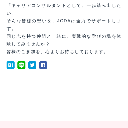
「キャリアコンサルタントとして、一歩踏み出した
い」
そんな皆様の想いを、JCDAは全力でサポートしま
す。
同じ志を持つ仲間と一緒に、実戦的な学びの場を体
験してみませんか？
皆様のご参加を、心よりお待ちしております。