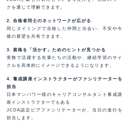
クを通じて理解できます。
2. 合格者同士のネットワークが広がる
同じタイミングで合格した仲間と出会い、不安や今
後の展望を共有できます。
3. 資格を「活かす」ためのヒントが見つかる
実務で活躍する先輩たちの活動や、継続学習のサイ
クルを具体的にイメージできるようになります。
4.
養成講座インストラクターがファシリテーターを
担当
日本マンパワー様のキャリアコンサルタント養成講
座インストラクターでもある
JCDA認定ピアファシリテーターが、当日の進行を
担当します。