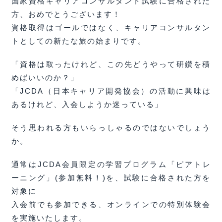
国家資格キャリアコンサルタント試験に合格された
方、おめでとうございます！
資格取得はゴールではなく、キャリアコンサルタン
トとしての新たな旅の始まりです。
「資格は取ったけれど、この先どうやって研鑽を積
めばいいのか？」
「JCDA（日本キャリア開発協会）の活動に興味は
あるけれど、入会しようか迷っている」
そう思われる方もいらっしゃるのではないでしょう
か。
通常はJCDA会員限定の学習プログラム「ピアトレ
ーニング」(参加無料！)を、試験に合格された方を
対象に
入会前でも参加できる、オンラインでの特別体験会
を実施いたします。