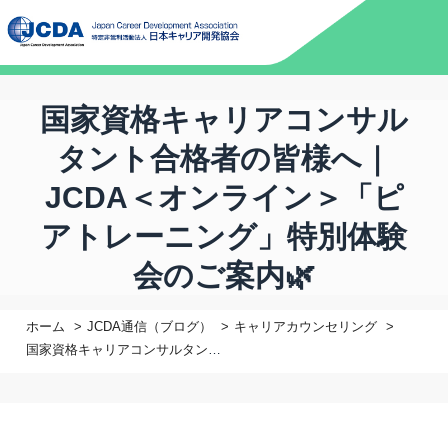
国家資格キャリアコンサル
タント合格者の皆様へ｜
JCDA＜オンライン＞「ピ
アトレーニング」特別体験
会のご案内🌿
ホーム
JCDA通信（ブログ）
キャリアカウンセリング
国家資格キャリアコンサルタント合格者の皆様へ｜JCDA＜オンライン＞「ピアトレーニング」特別体験会のご案内🌿