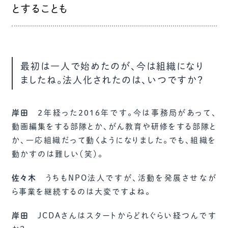
とすることも
最初は一人で始めたのが、今は組織になり
ましたね。法人化されたのは、いつですか？
岸田
２年経った2016年です。今は事務局があって、
動画編集をする部隊とか、がん教育や研修をする部隊と
か、一応組織だって動くようになりました。でも、組織を
動かすのは難しい（笑）。
佐々木
うちもNPO法人ですが、活動を発展させなが
ら事業を継続するのは大変ですよね。
岸田
JCDAさんはスタートからどれぐらい経つんです