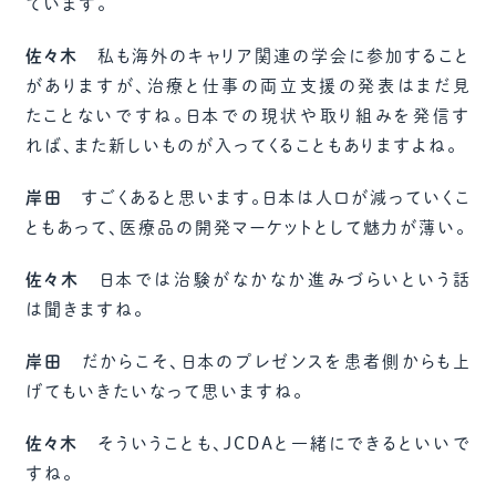
ています。
佐々木
私も海外のキャリア関連の学会に参加すること
がありますが、治療と仕事の両立支援の発表はまだ見
たことないですね。日本での現状や取り組みを発信す
れば、また新しいものが入ってくることもありますよね。
岸田
すごくあると思います。日本は人口が減っていくこ
ともあって、医療品の開発マーケットとして魅力が薄い。
佐々木
日本では治験がなかなか進みづらいという話
は聞きますね。
岸田
だからこそ、日本のプレゼンスを患者側からも上
げてもいきたいなって思いますね。
佐々木
そういうことも、JCDAと一緒にできるといいで
すね。