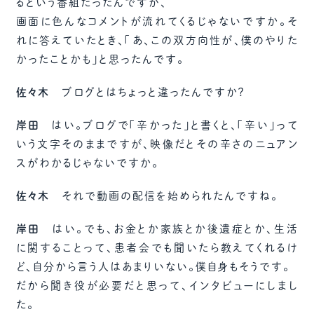
るという番組だったんですが、
画面に色んなコメントが流れてくるじゃないですか。そ
れに答えていたとき、「あ、この双方向性が、僕のやりた
かったことかも」と思ったんです。
佐々木
ブログとはちょっと違ったんですか？
岸田
はい。ブログで「辛かった」と書くと、「辛い」って
いう文字そのままですが、映像だとその辛さのニュアン
スがわかるじゃないですか。
佐々木
それで動画の配信を始められたんですね。
岸田
はい。でも、お金とか家族とか後遺症とか、生活
に関することって、患者会でも聞いたら教えてくれるけ
ど、自分から言う人はあまりいない。僕自身もそうです。
だから聞き役が必要だと思って、インタビューにしまし
た。