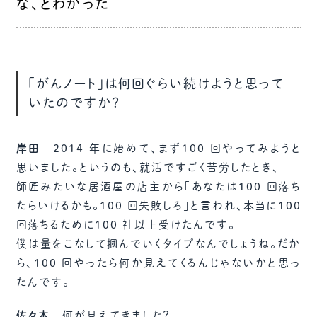
な、とわかった
「がんノート」は何回ぐらい続けようと思って
いたのですか？
岸田
2014 年に始めて、まず100 回やってみようと
思いました。というのも、就活ですごく苦労したとき、
師匠みたいな居酒屋の店主から「あなたは100 回落ち
たらいけるかも。100 回失敗しろ」と言われ、本当に100
回落ちるために100 社以上受けたんです。
僕は量をこなして摑んでいくタイプなんでしょうね。だか
ら、100 回やったら何か見えてくるんじゃないかと思っ
たんです。
佐々木
何が見えてきました？