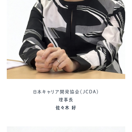
日本キャリア開発協会（JCDA）
理事長
佐々木 好