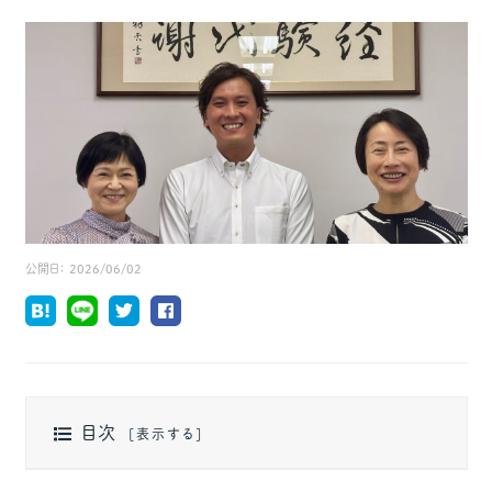
公開日：
2026/06/02
目次