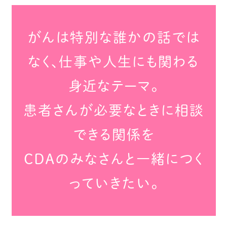
がんは特別な誰かの話では
なく、仕事や人生にも関わる
身近なテーマ。
患者さんが必要なときに相談
できる関係を
CDAのみなさんと一緒につく
っていきたい。