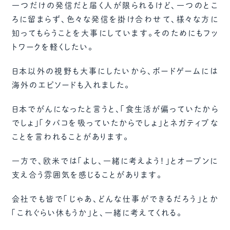
一つだけの発信だと届く人が限られるけど、一つのとこ
ろに留まらず、色々な発信を掛け合わせて、様々な方に
知ってもらうことを大事にしています。そのためにもフッ
トワークを軽くしたい。
日本以外の視野も大事にしたいから、ボードゲームには
海外のエピソードも入れました。
日本でがんになったと言うと、「食生活が偏っていたから
でしょ」「タバコを吸っていたからでしょ」とネガティブな
ことを言われることがあります。
一方で、欧米では「よし、一緒に考えよう！」とオープンに
支え合う雰囲気を感じることがあります。
会社でも皆で「じゃあ、どんな仕事ができるだろう」とか
「これぐらい休もうか」と、一緒に考えてくれる。