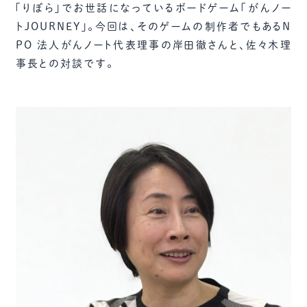
「りぼら」でお世話になっているボードゲーム「がんノー
トJOURNEY」。今回は、そのゲームの制作者でもあるN
PO 法人がんノート代表理事の岸田徹さんと、佐々木理
事長との対談です。