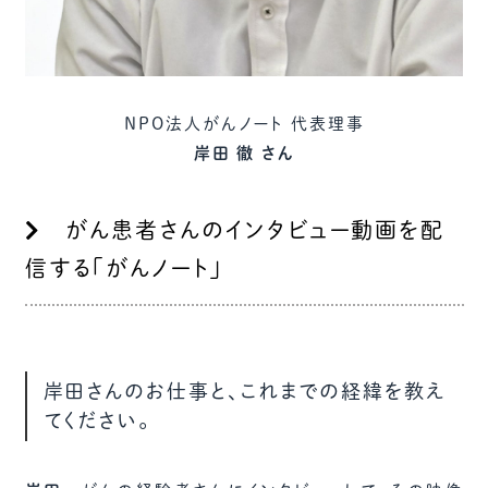
NPO法人がんノート 代表理事
岸田 徹 さん
がん患者さんのインタビュー動画を配
信する「がんノート」
岸田さんのお仕事と、これまでの経緯を教え
てください。