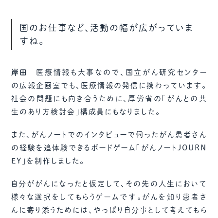
国のお仕事など、活動の幅が広がっていま
すね。
岸田
医療情報も大事なので、国立がん研究センター
の広報企画室でも、医療情報の発信に携わっています。
社会の問題にも向き合うために、厚労省の「がんとの共
生のあり方検討会」構成員にもなりました。
また、がんノートでのインタビューで伺ったがん患者さん
の経験を追体験できるボードゲーム「がんノートJOURN
EY」を制作しました。
自分ががんになったと仮定して、その先の人生において
様々な選択をしてもらうゲームです。がんを知り患者さ
んに寄り添うためには、やっぱり自分事として考えてもら