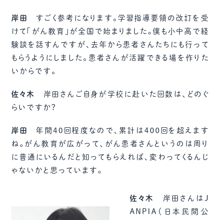
岸田
すごく参考になります。学習指導要領の改訂を受
けて「がん教育」が全国で始まりました。僕も小中高で経
験談を話すんですが、去年から患者さんたちにも行って
もらうようにしました。患者さんが活躍できる場を作りた
いからです。
佐々木
岸田さんご自身が学校に赴いた回数は、どのぐ
らいですか？
岸田
年間40回程度なので、累計は400回を超えます
ね。がん教育が広がって、がん患者さんというのは周り
に普通にいるんだと知ってもらえれば、変わってくるんじ
ゃないかと思っています。
佐々木
岸田さんはJ
ANPIA（日本民間公