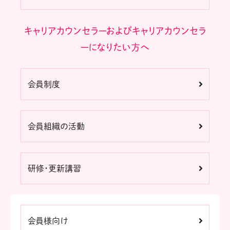
キャリアカウンセラーおよびキャリアカウンセラ
ーになりたい方へ
会員制度
会員組織の活動
研修・更新講習
会員様向け