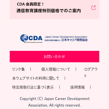
お問い合わせ
リンク集
個人情報について
ログアウ
ト
本ウェブサイトの利用に関して
特定商取引法に基づく表示
採用情報
Copyright (C) Japan Career Development
Association, All rights reserved.