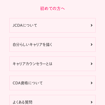
初めての方へ
JCDAについて
自分らしいキャリアを描く
キャリアカウンセラーとは
CDA資格について
よくある質問