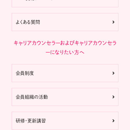
よくある質問
キャリアカウンセラーおよびキャリアカウンセラ
ーになりたい方へ
会員制度
会員組織の活動
研修・更新講習