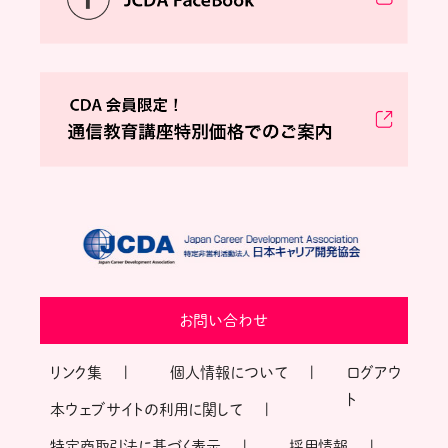
お問い合わせ
リンク集
個人情報について
ログアウ
ト
本ウェブサイトの利用に関して
特定商取引法に基づく表示
採用情報