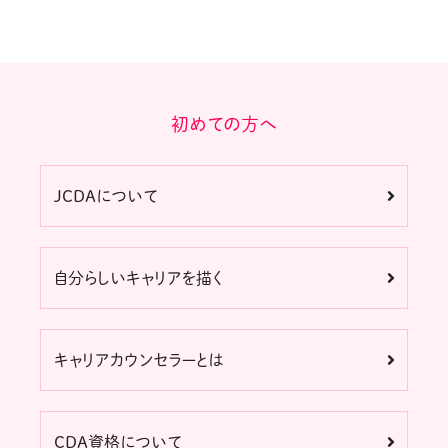
初めての方へ
JCDAについて
自分らしいキャリアを描く
キャリアカウンセラーとは
CDA資格について