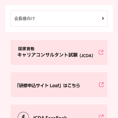
会員様向け