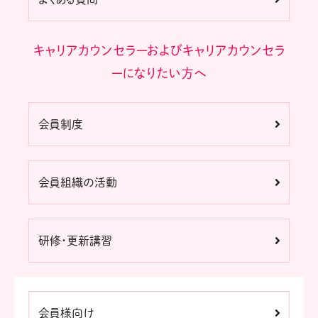
キャリアカウンセラーおよびキャリアカウンセラ
ーになりたい方へ
会員制度
会員組織の活動
研修・更新講習
会員様向け