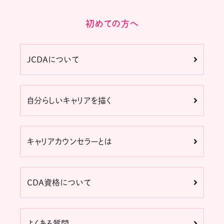
初めての方へ
JCDAについて
自分らしいキャリアを描く
キャリアカウンセラーとは
CDA資格について
よくある質問