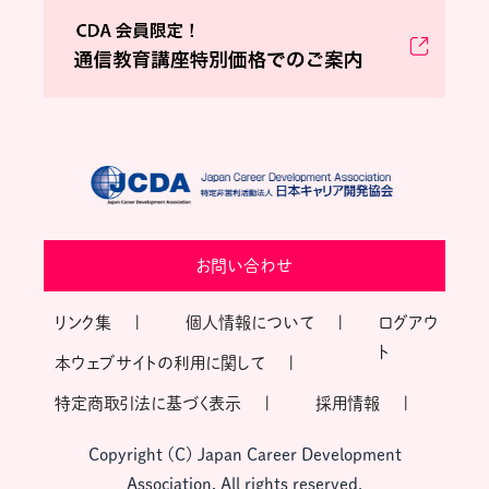
お問い合わせ
リンク集
個人情報について
ログアウ
ト
本ウェブサイトの利用に関して
特定商取引法に基づく表示
採用情報
Copyright (C) Japan Career Development
Association, All rights reserved.