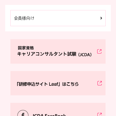
会員様向け