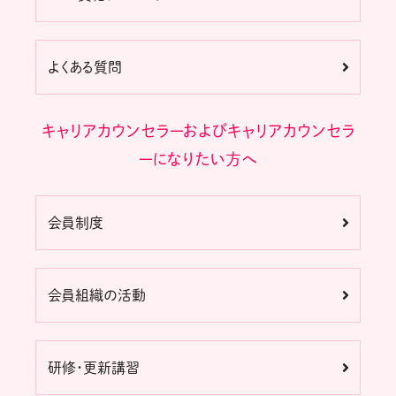
よくある質問
キャリアカウンセラーおよびキャリアカウンセラ
ーになりたい方へ
会員制度
会員組織の活動
研修・更新講習