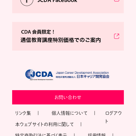
お問い合わせ
リンク集
個人情報について
ログアウ
ト
本ウェブサイトの利用に関して
特定商取引法に基づく表示
採用情報