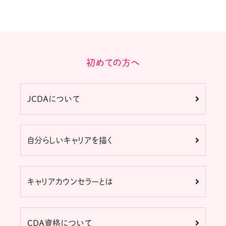
初めての方へ
JCDAについて
自分らしいキャリアを描く
キャリアカウンセラーとは
CDA資格について