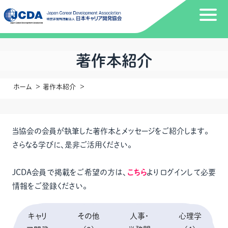
著作本紹介
ホーム
著作本紹介
当協会の会員が執筆した著作本とメッセージをご紹介します。
さらなる学びに、是非ご活用ください。
JCDA会員で掲載をご希望の方は、
こちら
よりログインして必要
情報をご登録ください。
キャリ
その他
人事・
心理学