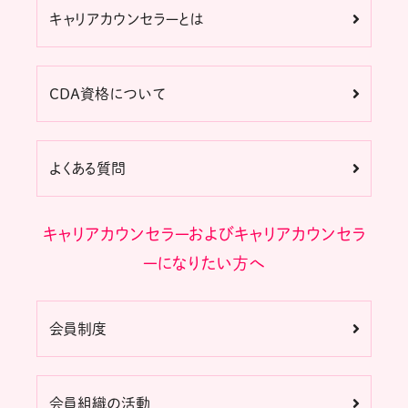
キャリアカウンセラーとは
CDA資格について
よくある質問
キャリアカウンセラーおよびキャリアカウンセラ
ーになりたい方へ
会員制度
会員組織の活動