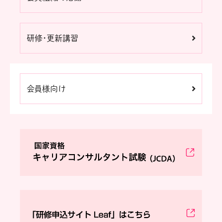
研修・更新講習
会員様向け