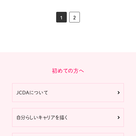
1
2
初めての方へ
JCDAについて
自分らしいキャリアを描く