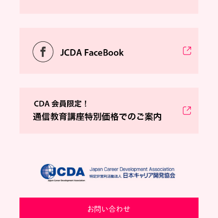
お問い合わせ